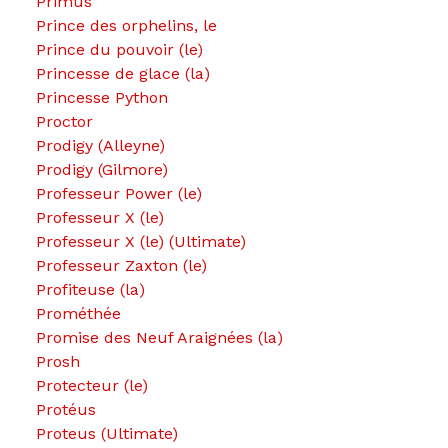
Primus
Prince des orphelins, le
Prince du pouvoir (le)
Princesse de glace (la)
Princesse Python
Proctor
Prodigy (Alleyne)
Prodigy (Gilmore)
Professeur Power (le)
Professeur X (le)
Professeur X (le) (Ultimate)
Professeur Zaxton (le)
Profiteuse (la)
Prométhée
Promise des Neuf Araignées (la)
Prosh
Protecteur (le)
Protéus
Proteus (Ultimate)