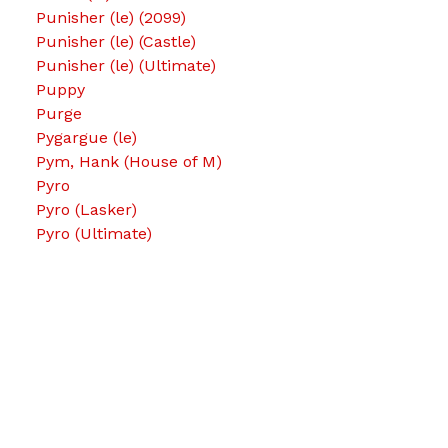
Punisher (le) (2099)
Punisher (le) (Castle)
Punisher (le) (Ultimate)
Puppy
Purge
Pygargue (le)
Pym, Hank (House of M)
Pyro
Pyro (Lasker)
Pyro (Ultimate)