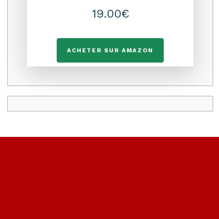
19.00€
ACHETER SUR AMAZON