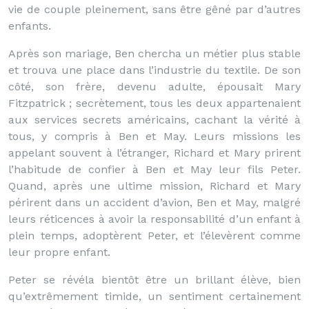
vie de couple pleinement, sans être gêné par d’autres
enfants.
Après son mariage, Ben chercha un métier plus stable
et trouva une place dans l’industrie du textile. De son
côté, son frère, devenu adulte, épousait Mary
Fitzpatrick ; secrètement, tous les deux appartenaient
aux services secrets américains, cachant la vérité à
tous, y compris à Ben et May. Leurs missions les
appelant souvent à l’étranger, Richard et Mary prirent
l’habitude de confier à Ben et May leur fils Peter.
Quand, après une ultime mission, Richard et Mary
périrent dans un accident d’avion, Ben et May, malgré
leurs réticences à avoir la responsabilité d’un enfant à
plein temps, adoptèrent Peter, et l’élevèrent comme
leur propre enfant.
Peter se révéla bientôt être un brillant élève, bien
qu’extrêmement timide, un sentiment certainement