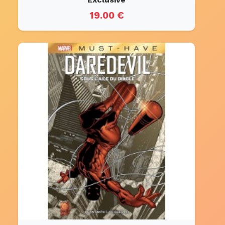
19.00 €