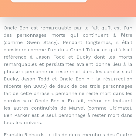
Oncle Ben est remarquable par le fait qu’il est l’un
des personnages morts qui continuent à l’être
(comme Gwen Stacy). Pendant longtemps, il était
considéré comme l’un du « Grand Trio », ce qui faisait
référence à Jason Todd et Bucky dont les morts
remarquables et persistantes avaient donné lieu à la
phrase « personne ne reste mort dans les comics sauf
Bucky, Jason Todd et Oncle Ben » ; la résurrection
récente (en 2005) de deux de ces trois personnages
fait de cette phrase « personne ne reste mort dans les
comics sauf Oncle Ben ». En fait, même en incluant
les autres continuités de Marvel (comme Ultimate),
Ben Parker est le seul personnage à rester mort dans
tous les univers.
Franklin Richards, le fils de deux membres des Quatre