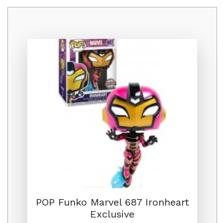
Promo
POP Funko Marvel 687 Ironheart
Exclusive