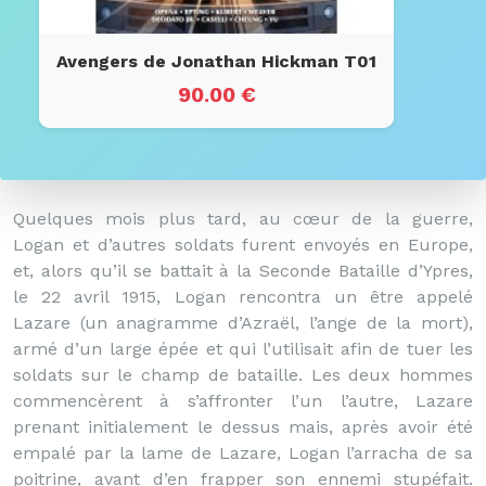
Avengers de Jonathan Hickman T01
90.00 €
Quelques mois plus tard, au cœur de la guerre,
Logan et d’autres soldats furent envoyés en Europe,
et, alors qu’il se battait à la Seconde Bataille d’Ypres,
le 22 avril 1915, Logan rencontra un être appelé
Lazare (un anagramme d’Azraël, l’ange de la mort),
armé d’un large épée et qui l’utilisait afin de tuer les
soldats sur le champ de bataille. Les deux hommes
commencèrent à s’affronter l’un l’autre, Lazare
prenant initialement le dessus mais, après avoir été
empalé par la lame de Lazare, Logan l’arracha de sa
poitrine, avant d’en frapper son ennemi stupéfait.