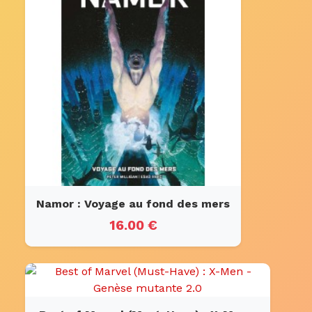
Namor : Voyage au fond des mers
16.00 €