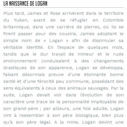
La naissance de Logan
Plus tard, James et Rose arrivèrent dans le territoire
du Yukon, avant de se réfugier en Colombie
britannique, dans une carrière de pierres, où ils se
firent passer pour des cousins, James adoptant le
simple nom de « Logan » afin de dissimuler sa
véritable identité. En l’espace de quelques mois,
tandis que le dur travail de mineur et le rude
environnement conduisaient à des changements
drastiques de son apparence, Logan se développa,
faisant désormais preuve d’une étonnante bonne
santé et d’une férocité peu commune, possédant des
sens équivalents à ceux des animaux sauvages. Par la
suite, Logan devait voir dans l’évolution de son
caractère une trace de la personnalité impitoyable de
son grand-père ; par ailleurs, une fois adulte, Logan
vint à ressembler à son père biologique, bien plus
qu’à son père légal. A la mine, Logan devint une