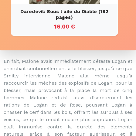
Daredevil: Sous l aile du Diable (192
pages)
16.00 €
En fait, Malone avait immédiatement détesté Logan et
cherchait continuellement à le blesser, jusqu’à ce que
Smitty intervienne. Malone alla même jusqu’à
raccourcir les mèches des explosifs de Logan, pour le
blesser, mais provocant à la place la mort de cinq
hommes. Malone réduisit aussi discrètement les
rations de Logan et de Rose, poussant Logan à
chasser le cerf dans les bois, offrant les surplus à ses
voisins, ce qui le rendit encore plus populaire. Logan
était immunisé contre la dureté des éléments
naturels, grâce à son facteur guérisseur, et il