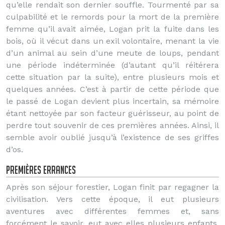
qu’elle rendait son dernier souffle. Tourmenté par sa
culpabilité et le remords pour la mort de la première
femme qu’il avait aimée, Logan prit la fuite dans les
bois, où il vécut dans un exil volontaire, menant la vie
d’un animal au sein d’une meute de loups, pendant
une période indéterminée (d’autant qu’il réitérera
cette situation par la suite), entre plusieurs mois et
quelques années. C’est à partir de cette période que
le passé de Logan devient plus incertain, sa mémoire
étant nettoyée par son facteur guérisseur, au point de
perdre tout souvenir de ces premières années. Ainsi, il
semble avoir oublié jusqu’à l’existence de ses griffes
d’os.
Premières errances
Après son séjour forestier, Logan finit par regagner la
civilisation. Vers cette époque, il eut plusieurs
aventures avec différentes femmes et, sans
forcément le savoir, eut avec elles plusieurs enfants.