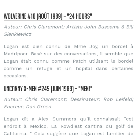
Wolverine #10 (Août 1989) – "24 Hours"
Auteur: Chris Claremont; Artiste John Buscema & Bill
Sienkiewicz
Logan est bien connu de Mme Joy, un bordel à
Madripoor. Basé sur des conversations, il semble que
Logan était connu comme Patch utilisant le bordel
comme un refuge et un hôpital dans certaines
occasions.
Uncanny X-Men #245 (Juin 1989) – "Men!"
Auteur: Chris Claremont; Dessinateur: Rob Leifeld;
Encreur: Dan Green
Logan dit à Alex Summers qu’il connaissait "cet
endroit à Mexico, La Rowdiest cantina du golf de
California. " Cela suggère que Logan est familier de