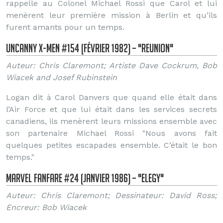
rappelle au Colonel Michael Rossi que Carol et lui
menèrent leur première mission à Berlin et qu’ils
furent amants pour un temps.
Uncanny X-Men #154 (Février 1982) – "Reunion"
Auteur: Chris Claremont; Artiste Dave Cockrum, Bob
Wiacek and Josef Rubinstein
Logan dit à Carol Danvers que quand elle était dans
l’Air Force et que lui était dans les services secrets
canadiens, ils menèrent leurs missions ensemble avec
son partenaire Michael Rossi "Nous avons fait
quelques petites escapades ensemble. C’était le bon
temps."
Marvel Fanfare #24 (Janvier 1986) – "Elegy"
Auteur: Chris Claremont; Dessinateur: David Ross;
Encreur: Bob Wiacek