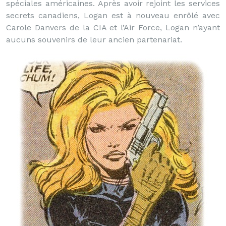
spéciales américaines. Après avoir rejoint les services
secrets canadiens, Logan est à nouveau enrôlé avec
Carole Danvers de la CIA et l’Air Force, Logan n’ayant
aucuns souvenirs de leur ancien partenariat.