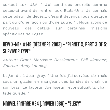
surtout aux USA. " J’ai senti des endroits comme
celles-ci avant de rentrer aux Etats-Unis. Je connais
cette odeur de décès… d’esprit devenus fous quelque
part ou d’une façon ou d’une autre. "… Nous avons de
nouveau des détails sur certaines missions
spécifiques de Logan.
New X-Men #148 (Décembre 2003) – "Planet X, Part 3 of 5:
Survivor Type"
Auteur: Grant Morrison; Dessinateur: Phil Jimenez;
Encreur: Andy Lanning
Logan dit à Jean grey, " Une fois j’ai survécu six mois
sous un glacier en mangeant des bandes de chair de
son bras. Le facteur guérisseur reconstituait la chair
telle qu’elle. "
Marvel Fanfare #24 (Janvier 1986) – "Elegy"