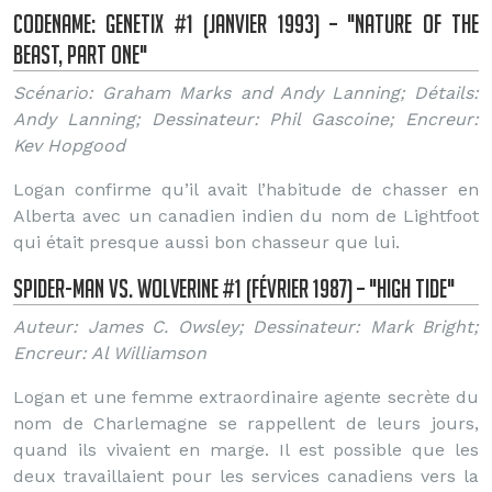
Codename: Genetix #1 (Janvier 1993) – "Nature of the
Beast, Part One"
Scénario: Graham Marks and Andy Lanning; Détails:
Andy Lanning; Dessinateur: Phil Gascoine; Encreur:
Kev Hopgood
Logan confirme qu’il avait l’habitude de chasser en
Alberta avec un canadien indien du nom de Lightfoot
qui était presque aussi bon chasseur que lui.
Spider-Man vs. Wolverine #1 (Février 1987) – "High Tide"
Auteur: James C. Owsley; Dessinateur: Mark Bright;
Encreur: Al Williamson
Logan et une femme extraordinaire agente secrète du
nom de Charlemagne se rappellent de leurs jours,
quand ils vivaient en marge. Il est possible que les
deux travaillaient pour les services canadiens vers la