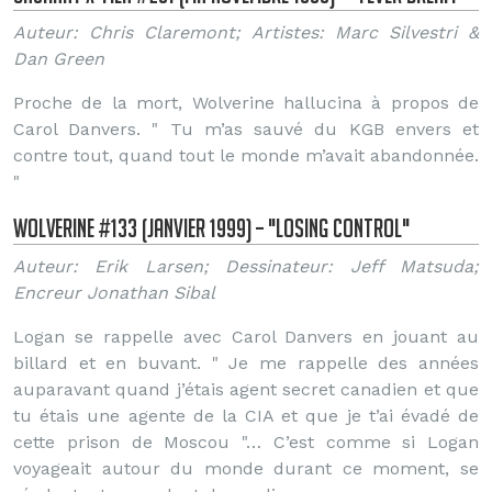
Auteur: Chris Claremont; Artistes: Marc Silvestri &
Dan Green
Proche de la mort, Wolverine hallucina à propos de
Carol Danvers. " Tu m’as sauvé du KGB envers et
contre tout, quand tout le monde m’avait abandonnée.
"
Wolverine #133 (Janvier 1999) – "Losing Control"
Auteur: Erik Larsen; Dessinateur: Jeff Matsuda;
Encreur Jonathan Sibal
Logan se rappelle avec Carol Danvers en jouant au
billard et en buvant. " Je me rappelle des années
auparavant quand j’étais agent secret canadien et que
tu étais une agente de la CIA et que je t’ai évadé de
cette prison de Moscou "… C’est comme si Logan
voyageait autour du monde durant ce moment, se