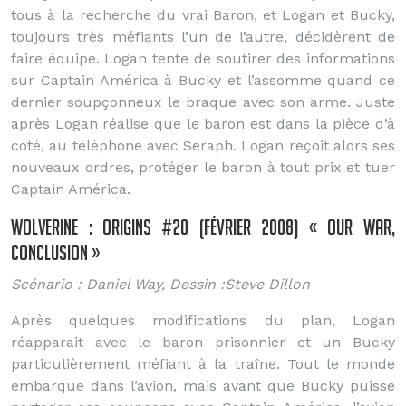
tous à la recherche du vrai Baron, et Logan et Bucky,
toujours très méfiants l’un de l’autre, décidèrent de
faire équipe. Logan tente de soutirer des informations
sur Captain América à Bucky et l’assomme quand ce
dernier soupçonneux le braque avec son arme. Juste
après Logan réalise que le baron est dans la pièce d’à
coté, au téléphone avec Seraph. Logan reçoit alors ses
nouveaux ordres, protéger le baron à tout prix et tuer
Captain América.
Wolverine : origins #20 (février 2008) « Our War,
conclusion »
Scénario : Daniel Way, Dessin :Steve Dillon
Après quelques modifications du plan, Logan
réapparait avec le baron prisonnier et un Bucky
particulièrement méfiant à la traîne. Tout le monde
embarque dans l’avion, mais avant que Bucky puisse