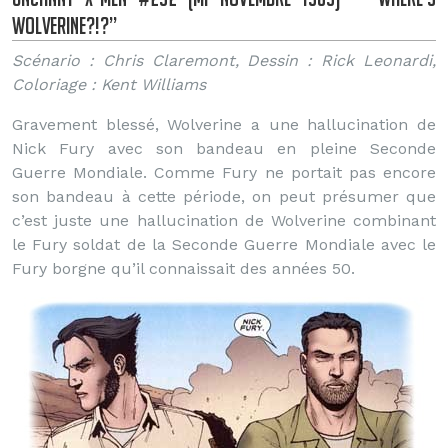
Wolverine?!?”
Scénario : Chris Claremont, Dessin : Rick Leonardi,
Coloriage : Kent Williams
Gravement blessé, Wolverine a une hallucination de
Nick Fury avec son bandeau en pleine Seconde
Guerre Mondiale. Comme Fury ne portait pas encore
son bandeau à cette période, on peut présumer que
c’est juste une hallucination de Wolverine combinant
le Fury soldat de la Seconde Guerre Mondiale avec le
Fury borgne qu’il connaissait des années 50.