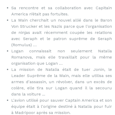
Sa rencontre et sa collaboration avec Capitain
America n’était pas fortuites.
La Main cherchait un nouvel allié dans le Baron
Von Strucker et les Nazis parce que l'organisation
de ninjas avait récemment coupée les relations
avec Seraph et le patron suprême de Seraph
(Romulus) …
Logan connaissait non seulement Natalia
Romanova, mais elle travaillait pour la même
organisation que Logan …
La mission de Natalia était de tuer Jonin, le
Leader Suprême de la Main, mais elle utilisa ses
armes d'assassin, un révolver, dans un excès de
colère, elle tira sur Logan quand il la secouru
dans la voiture ...
L'avion utilisé pour sauver Captain America et son
équipe était à l'origine destiné à Natalia pour fuir
à Madripoor après sa mission.