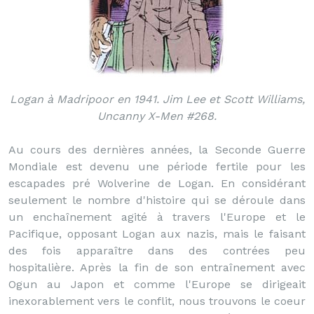
Logan à Madripoor en 1941. Jim Lee et Scott Williams,
Uncanny X-Men #268.
Au cours des dernières années, la Seconde Guerre
Mondiale est devenu une période fertile pour les
escapades pré Wolverine de Logan. En considérant
seulement le nombre d'histoire qui se déroule dans
un enchaînement agité à travers l'Europe et le
Pacifique, opposant Logan aux nazis, mais le faisant
des fois apparaître dans des contrées peu
hospitalière. Après la fin de son entraînement avec
Ogun au Japon et comme l'Europe se dirigeait
inexorablement vers le conflit, nous trouvons le coeur