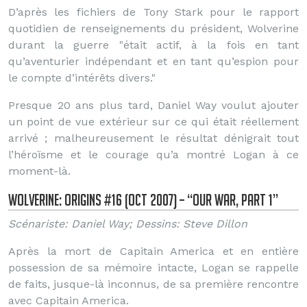
D’après les fichiers de Tony Stark pour le rapport
quotidien de renseignements du président, Wolverine
durant la guerre "était actif, à la fois en tant
qu’aventurier indépendant et en tant qu’espion pour
le compte d’intérêts divers."
Presque 20 ans plus tard, Daniel Way voulut ajouter
un point de vue extérieur sur ce qui était réellement
arrivé ; malheureusement le résultat dénigrait tout
l’héroïsme et le courage qu’a montré Logan à ce
moment-là.
Wolverine: Origins #16 (Oct 2007) – “Our War, Part 1”
Scénariste: Daniel Way; Dessins: Steve Dillon
Après la mort de Capitain America et en entière
possession de sa mémoire intacte, Logan se rappelle
de faits, jusque-là inconnus, de sa première rencontre
avec Capitain America.