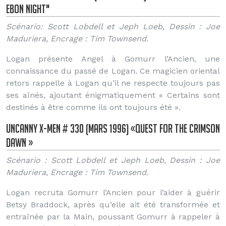
Ebon Night"
Scénario: Scott Lobdell et Jeph Loeb, Dessin : Joe
Maduriera, Encrage : Tim Townsend.
Logan présente Angel à Gomurr l’Ancien, une
connaissance du passé de Logan. Ce magicien oriental
retors rappelle à Logan qu’il ne respecte toujours pas
ses aînés, ajoutant énigmatiquement « Certains sont
destinés à être comme ils ont toujours été ».
Uncanny X-Men # 330 (Mars 1996) «Quest for the Crimson
Dawn »
Scénario : Scott Lobdell et Jeph Loeb, Dessin : Joe
Maduriera, Encrage : Tim Townsend.
Logan recruta Gomurr l’Ancien pour l’aider à guérir
Betsy Braddock, après qu’elle ait été transformée et
entraînée par la Main, poussant Gomurr à rappeler à