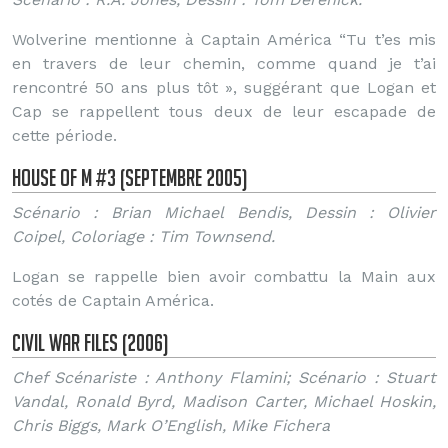
Wolverine mentionne à Captain América “Tu t’es mis
en travers de leur chemin, comme quand je t’ai
rencontré 50 ans plus tôt », suggérant que Logan et
Cap se rappellent tous deux de leur escapade de
cette période.
House of M #3 (Septembre 2005)
Scénario : Brian Michael Bendis, Dessin : Olivier
Coipel, Coloriage : Tim Townsend.
Logan se rappelle bien avoir combattu la Main aux
cotés de Captain América.
Civil War Files (2006)
Chef Scénariste : Anthony Flamini; Scénario : Stuart
Vandal, Ronald Byrd, Madison Carter, Michael Hoskin,
Chris Biggs, Mark O’English, Mike Fichera