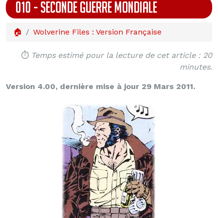
010 - SECONDE GUERRE MONDIALE
🏠
Wolverine Files : Version Française
⏱️
Temps estimé pour la lecture de cet article : 20
minutes.
Version 4.00, dernière mise à jour 29 Mars 2011.