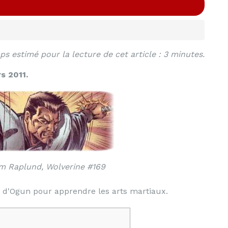
s estimé pour la lecture de cet article : 3 minutes.
s 2011.
m Raplund, Wolverine #169
e d'Ogun pour apprendre les arts martiaux.