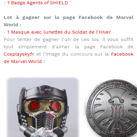
-
1 Badge Agents of SHIELD
Lot à gagner sur la page Facebook de Marvel
World :
-
1 Masque avec lunettes du Soldat de l'Hiver
Pour tenter de gagner l'un de ces los, il vous suffit
tout simplement d'aimer la page Facebook de
Cosplaysky.fr
et l'image du concours sur la
Facebook
de Marvel World
!