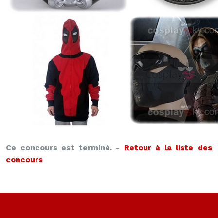
Ce concours est terminé. -
Retour à la liste des
concours