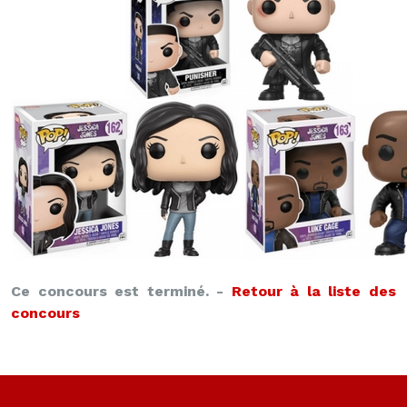
Ce concours est terminé. -
Retour à la liste des
concours