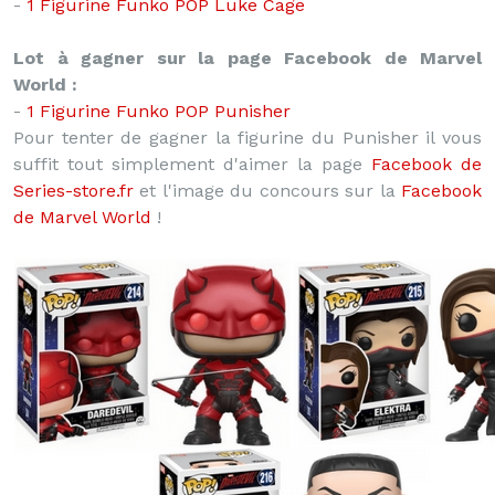
-
1 Figurine Funko POP Luke Cage
Lot à gagner sur la page Facebook de Marvel
World :
-
1 Figurine Funko POP Punisher
Pour tenter de gagner la figurine du Punisher il vous
suffit tout simplement d'aimer la page
Facebook de
Series-store.fr
et l'image du concours sur la
Facebook
de Marvel World
!