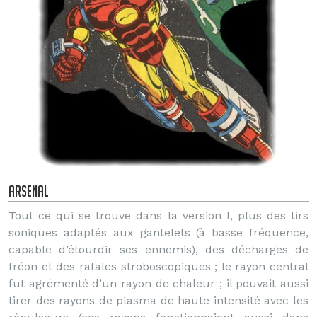
Arsenal
Tout ce qui se trouve dans la version I, plus des tirs
soniques adaptés aux gantelets (à basse fréquence,
capable d’étourdir ses ennemis), des décharges de
fréon et des rafales stroboscopiques ; le rayon central
fut agrémenté d’un rayon de chaleur ; il pouvait aussi
tirer des rayons de plasma de haute intensité avec les