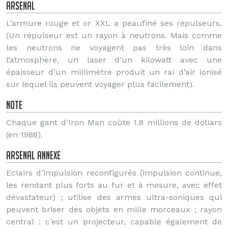
Arsenal
L’armure rouge et or XXL a peaufiné ses répulseurs.
(Un répulseur est un rayon à neutrons. Mais comme
les neutrons ne voyagent pas très loin dans
l’atmosphère, un laser d’un kilowatt avec une
épaisseur d’un millimètre produit un rai d’air ionisé
sur lequel ils peuvent voyager plus facilement).
Note
Chaque gant d’Iron Man coûte 1.8 millions de dollars
(en 1988).
Arsenal annexe
Eclairs d’impulsion reconfigurés (impulsion continue,
les rendant plus forts au fur et à mesure, avec effet
dévastateur) ; utilise des armes ultra-soniques qui
peuvent briser des objets en mille morceaux ; rayon
central : c’est un projecteur, capable également de