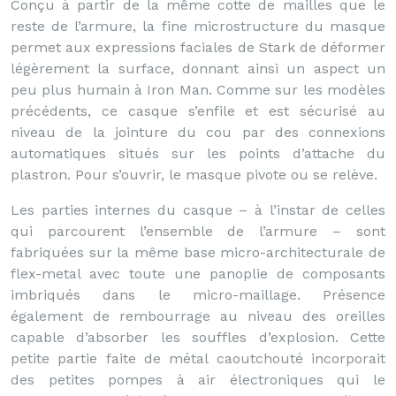
Conçu à partir de la même cotte de mailles que le
reste de l’armure, la fine microstructure du masque
permet aux expressions faciales de Stark de déformer
légèrement la surface, donnant ainsi un aspect un
peu plus humain à Iron Man. Comme sur les modèles
précédents, ce casque s’enfile et est sécurisé au
niveau de la jointure du cou par des connexions
automatiques situés sur les points d’attache du
plastron. Pour s’ouvrir, le masque pivote ou se relève.
Les parties internes du casque – à l’instar de celles
qui parcourent l’ensemble de l’armure – sont
fabriquées sur la même base micro-architecturale de
flex-metal avec toute une panoplie de composants
imbriqués dans le micro-maillage. Présence
également de rembourrage au niveau des oreilles
capable d’absorber les souffles d’explosion. Cette
petite partie faite de métal caoutchouté incorporait
des petites pompes à air électroniques qui le