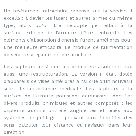
Un revêtement réfractaire repensé sur la version II
excellait à dévier les lasers et autres armes du même
type, alors qu’un thermocouple permettait à la
surface externe de l’armure d’être réchauffé. Les
éléments d’absorption d’énergie furent améliorés pour
une meilleure efficacité. Le module de l’alimentation
de secours a également été amélioré.
Les capteurs ainsi que les ordinateurs subirent eux
aussi une restructuration. La version II était dotée
d’appareils de visée améliorés ainsi que d’un nouveau
scan de surveillance médicale. Les capteurs à la
surface de l’armure pouvaient dorénavant identifier
divers produits chimiques et autres composés ; les
capteurs auditifs ont été augmentés et reliés aux
systèmes de guidage – pouvant ainsi identifier des
sons, calculer leur distance et naviguer dans leur
direction.