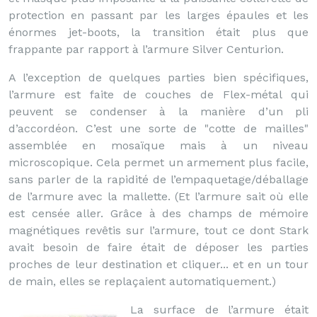
protection en passant par les larges épaules et les
énormes jet-boots, la transition était plus que
frappante par rapport à l’armure Silver Centurion.
A l’exception de quelques parties bien spécifiques,
l’armure est faite de couches de Flex-métal qui
peuvent se condenser à la manière d’un pli
d’accordéon. C’est une sorte de "cotte de mailles"
assemblée en mosaïque mais à un niveau
microscopique. Cela permet un armement plus facile,
sans parler de la rapidité de l’empaquetage/déballage
de l’armure avec la mallette. (Et l’armure sait où elle
est censée aller. Grâce à des champs de mémoire
magnétiques revêtis sur l’armure, tout ce dont Stark
avait besoin de faire était de déposer les parties
proches de leur destination et cliquer... et en un tour
de main, elles se replaçaient automatiquement.)
La surface de l’armure était