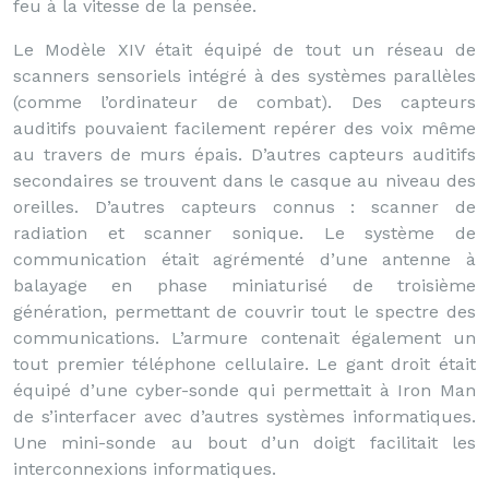
feu à la vitesse de la pensée.
Le Modèle XIV était équipé de tout un réseau de
scanners sensoriels intégré à des systèmes parallèles
(comme l’ordinateur de combat). Des capteurs
auditifs pouvaient facilement repérer des voix même
au travers de murs épais. D’autres capteurs auditifs
secondaires se trouvent dans le casque au niveau des
oreilles. D’autres capteurs connus : scanner de
radiation et scanner sonique. Le système de
communication était agrémenté d’une antenne à
balayage en phase miniaturisé de troisième
génération, permettant de couvrir tout le spectre des
communications. L’armure contenait également un
tout premier téléphone cellulaire. Le gant droit était
équipé d’une cyber-sonde qui permettait à Iron Man
de s’interfacer avec d’autres systèmes informatiques.
Une mini-sonde au bout d’un doigt facilitait les
interconnexions informatiques.