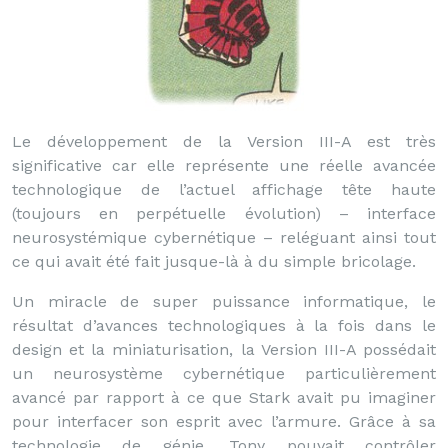
Le développement de la Version III-A est très
significative car elle représente une réelle avancée
technologique de l’actuel affichage tête haute
(toujours en perpétuelle évolution) – interface
neurosystémique cybernétique – reléguant ainsi tout
ce qui avait été fait jusque-là à du simple bricolage.
Un miracle de super puissance informatique, le
résultat d’avances technologiques à la fois dans le
design et la miniaturisation, la Version III-A possédait
un neurosystème cybernétique particulièrement
avancé par rapport à ce que Stark avait pu imaginer
pour interfacer son esprit avec l’armure. Grâce à sa
technologie de génie, Tony pouvait contrôler