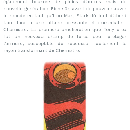
également bourrée de pleins d’autres mais de
nouvelle génération. Bien sûr, avant de pouvoir sauver
le monde en tant qu’Iron Man, Stark dû tout d’abord
faire face à une affaire pressante et immédiate :
Chemistro. La première amélioration que Tony créa
fut un nouveau champ de force pour protéger
l’armure, susceptible de repousser facilement le
rayon transformant de Chemistro.