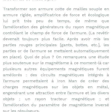
Transformer son armure cotte de mailles souple en
armure rigide, amplificatrice de force et écologique
lui prit très peu de temps, de même que
l’amélioration des générateurs du rayon magnétique
contrôlant le champ de force de l’armure. (La revêtir
devenait toujours plus facile. Après avoir mis les
parties rouges principales [gants, bottes, etc.], les
parties or de l’armure se mettaient automatiquement
en place). Quoi de plus ? On remarquera une étude
plus soutenue sur le magnétisme à ce moment-là car
plusieurs autres équipements magnétiques furent
améliorés : des circuits magnétiques intégrés à
l’armure permettaient à Iron Man de créer des
charges magnétiques sur les objets en métal,
engendrant une attraction entre l’armure et les divers
objets ; un rayon tracteur magnétique ; et
l’amélioration du paramètre de magnétisme inversé
sur les répulseurs.