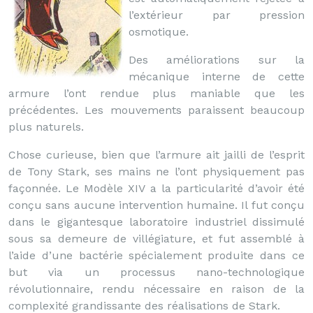
l’extérieur par pression
osmotique.
Des améliorations sur la
mécanique interne de cette
armure l’ont rendue plus maniable que les
précédentes. Les mouvements paraissent beaucoup
plus naturels.
Chose curieuse, bien que l’armure ait jailli de l’esprit
de Tony Stark, ses mains ne l’ont physiquement pas
façonnée. Le Modèle XIV a la particularité d’avoir été
conçu sans aucune intervention humaine. Il fut conçu
dans le gigantesque laboratoire industriel dissimulé
sous sa demeure de villégiature, et fut assemblé à
l’aide d’une bactérie spécialement produite dans ce
but via un processus nano-technologique
révolutionnaire, rendu nécessaire en raison de la
complexité grandissante des réalisations de Stark.