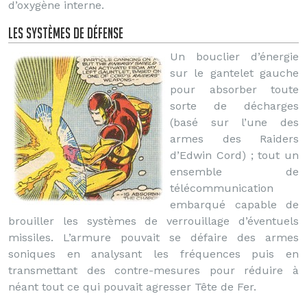
d’oxygène interne.
Les systèmes de défense
Un bouclier d’énergie
sur le gantelet gauche
pour absorber toute
sorte de décharges
(basé sur l’une des
armes des Raiders
d’Edwin Cord) ; tout un
ensemble de
télécommunication
embarqué capable de
brouiller les systèmes de verrouillage d’éventuels
missiles. L’armure pouvait se défaire des armes
soniques en analysant les fréquences puis en
transmettant des contre-mesures pour réduire à
néant tout ce qui pouvait agresser Tête de Fer.