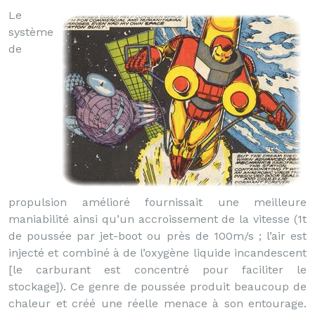
Le
système
de
propulsion amélioré fournissait une meilleure
maniabilité ainsi qu’un accroissement de la vitesse (1t
de poussée par jet-boot ou près de 100m/s ; l’air est
injecté et combiné à de l’oxygène liquide incandescent
[le carburant est concentré pour faciliter le
stockage]). Ce genre de poussée produit beaucoup de
chaleur et créé une réelle menace à son entourage.