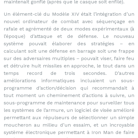
maintenait gonflé (après que le casque soit enfilé).
Un élément-clé du Modèle XIV était l’intégration d’un
nouvel ordinateur de combat avec séquençage en
rafale et agrémenté de deux modes expérimentaux (à
l’époque) d’attaque et de défense. Le nouveau
système pouvait élaborer des stratégies – en
calculant soit une défense en barrage soit une frappe
sur des adversaires multiples – pouvait viser, faire feu
et détruire huit missiles en approche, le tout dans un
temps record de trois secondes. D’autres
améliorations informatiques incluaient un sous-
programme d’action/décision qui recommandait à
tout moment un cheminement d’actions à suivre, un
sous-programme de maintenance pour surveiller tous
les systèmes de l’armure, un logiciel de visée amélioré
permettant aux répulseurs de sélectionner un simple
moucheron au milieu d’un essaim, et un incroyable
système électronique permettant à Iron Man de faire