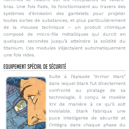
bras. Une fois fixés, ils fonctionnaient au travers des
systèmes d’émission des gantelets pour projeter
toutes sortes de substances, et plus particulièrement
de la mousse technique – un produit chimique
composé de micro-fils métalliques qui durcit en
quelques secondes jusqu’à atteindre la solidité du
titanium. Ces modules s’éjectaient automatiquement
une fois vides.
Equipement spécial de sécurité
Suite à l’épisode "Armor Wars"
dans lequel Stark fut directement
confronté au piratage de sa
technologie, il conçu le modèle
XIV de manière à ce qu’il soit
inviolable. Stark fabriqua une
puce intelligente de sécurité et
l’intégra dans chaque phase du