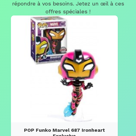
répondre à vos besoins. Jetez un œil à ces
offres spéciales !
POP Funko Marvel 687 Ironheart
Exclusive