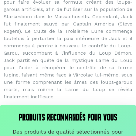
pour faire évoluer sa formule créant des loups-
garous artificiels, afin de l’utiliser sur la population de
Starkesboro dans le Massachusetts. Cependant, Jack
fut finalement sauvé par Captain América (Steve
Rogers). Le Culte de la Troisième Lune commença
toutefois à perturber la paix intérieure de Jack et il
commença à perdre à nouveau le contrôle du Loup-
Garou, succombant à l’influence du Loup Démon.
Jack partit en quête de la mystique Lame du Loup
pour l’aider à récupérer le contrôle de sa forme
lupine, faisant même face à Vârcolac lui-même, sous
une forme comprenant les âmes des loups-garoux
morts, mais même la Lame du Loup se révéla
finalement inefficace.
PRODUITS RECOMMANDÉS POUR VOUS
Des produits de qualité sélectionnés pour