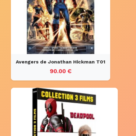
Avengers de Jonathan Hickman T01
90.00 €