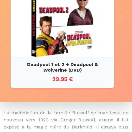
Deadpool 1 et 2 + Deadpool &
Wolverine (DVD)
29.95 €
La malédiction de la famille Russoff se manifesta de
nouveau vers 1920 via Gregor Russoff, quand il fut
exposé à la magie noire du Darkhold. Il essaya plus