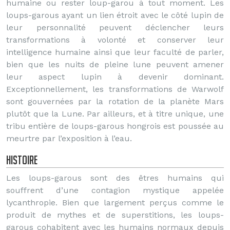
humaine ou rester loup-garou à tout moment. Les
loups-garous ayant un lien étroit avec le côté lupin de
leur personnalité peuvent déclencher leurs
transformations à volonté et conserver leur
intelligence humaine ainsi que leur faculté de parler,
bien que les nuits de pleine lune peuvent amener
leur aspect lupin à devenir dominant.
Exceptionnellement, les transformations de Warwolf
sont gouvernées par la rotation de la planète Mars
plutôt que la Lune. Par ailleurs, et à titre unique, une
tribu entière de loups-garous hongrois est poussée au
meurtre par l’exposition à l’eau.
Histoire
Les loups-garous sont des êtres humains qui
souffrent d’une contagion mystique appelée
lycanthropie. Bien que largement perçus comme le
produit de mythes et de superstitions, les loups-
garous cohabitent avec les humains normaux depuis