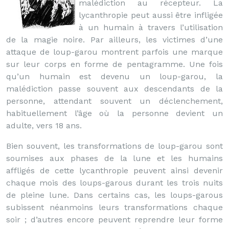
malédiction au récepteur. La
lycanthropie peut aussi être infligée
à un humain à travers l’utilisation
de la magie noire. Par ailleurs, les victimes d’une
attaque de loup-garou montrent parfois une marque
sur leur corps en forme de pentagramme. Une fois
qu’un humain est devenu un loup-garou, la
malédiction passe souvent aux descendants de la
personne, attendant souvent un déclenchement,
habituellement l’âge où la personne devient un
adulte, vers 18 ans.
Bien souvent, les transformations de loup-garou sont
soumises aux phases de la lune et les humains
affligés de cette lycanthropie peuvent ainsi devenir
chaque mois des loups-garous durant les trois nuits
de pleine lune. Dans certains cas, les loups-garous
subissent néanmoins leurs transformations chaque
soir ; d’autres encore peuvent reprendre leur forme