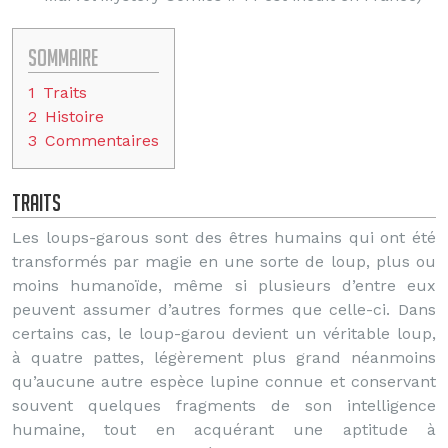
Sommaire
1
Traits
2
Histoire
3
Commentaires
Traits
Les loups-garous sont des êtres humains qui ont été
transformés par magie en une sorte de loup, plus ou
moins humanoïde, même si plusieurs d’entre eux
peuvent assumer d’autres formes que celle-ci. Dans
certains cas, le loup-garou devient un véritable loup,
à quatre pattes, légèrement plus grand néanmoins
qu’aucune autre espèce lupine connue et conservant
souvent quelques fragments de son intelligence
humaine, tout en acquérant une aptitude à