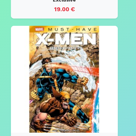
19.00 €