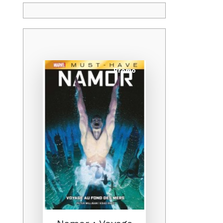
Promo