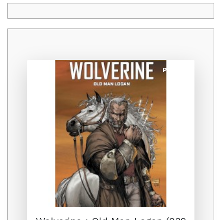
Promo