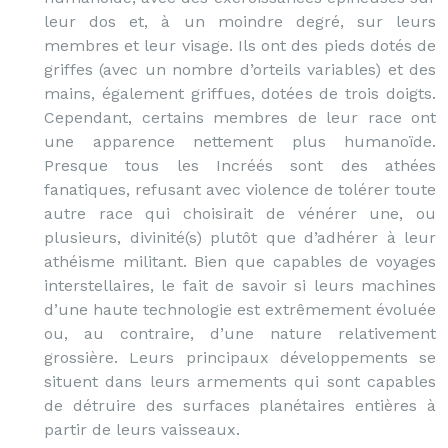
leur dos et, à un moindre degré, sur leurs
membres et leur visage. Ils ont des pieds dotés de
griffes (avec un nombre d’orteils variables) et des
mains, également griffues, dotées de trois doigts.
Cependant, certains membres de leur race ont
une apparence nettement plus humanoïde.
Presque tous les Incréés sont des athées
fanatiques, refusant avec violence de tolérer toute
autre race qui choisirait de vénérer une, ou
plusieurs, divinité(s) plutôt que d’adhérer à leur
athéisme militant. Bien que capables de voyages
interstellaires, le fait de savoir si leurs machines
d’une haute technologie est extrêmement évoluée
ou, au contraire, d’une nature relativement
grossière. Leurs principaux développements se
situent dans leurs armements qui sont capables
de détruire des surfaces planétaires entières à
partir de leurs vaisseaux.