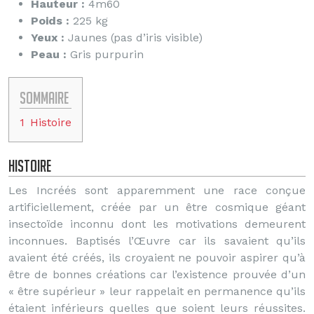
Hauteur :
4m60
Poids :
225 kg
Yeux :
Jaunes (pas d’iris visible)
Peau :
Gris purpurin
Sommaire
1
Histoire
Histoire
Les Incréés sont apparemment une race conçue
artificiellement, créée par un être cosmique géant
insectoïde inconnu dont les motivations demeurent
inconnues. Baptisés l’Œuvre car ils savaient qu’ils
avaient été créés, ils croyaient ne pouvoir aspirer qu’à
être de bonnes créations car l’existence prouvée d’un
« être supérieur » leur rappelait en permanence qu’ils
étaient inférieurs quelles que soient leurs réussites.