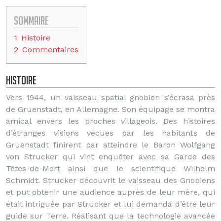
Sommaire
1
Histoire
2
Commentaires
Histoire
Vers 1944, un vaisseau spatial gnobien s’écrasa près
de Gruenstadt, en Allemagne. Son équipage se montra
amical envers les proches villageois. Des histoires
d’étranges visions vécues par les habitants de
Gruenstadt finirent par atteindre le Baron Wolfgang
von Strucker qui vint enquêter avec sa Garde des
Têtes-de-Mort ainsi que le scientifique Wilhelm
Schmidt. Strucker découvrit le vaisseau des Gnobiens
et put obtenir une audience auprès de leur mère, qui
était intriguée par Strucker et lui demanda d’être leur
guide sur Terre. Réalisant que la technologie avancée