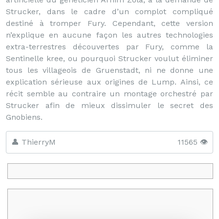
Strucker, dans le cadre d’un complot compliqué
destiné à tromper Fury. Cependant, cette version
n’explique en aucune façon les autres technologies
extra-terrestres découvertes par Fury, comme la
Sentinelle kree, ou pourquoi Strucker voulut éliminer
tous les villageois de Gruenstadt, ni ne donne une
explication sérieuse aux origines de Lump. Ainsi, ce
récit semble au contraire un montage orchestré par
Strucker afin de mieux dissimuler le secret des
Gnobiens.
👤 ThierryM
11565 👁️