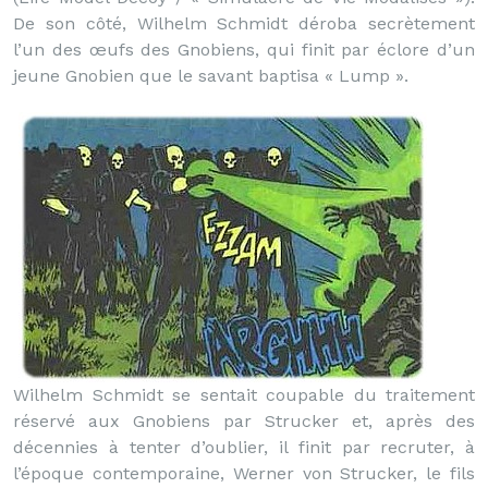
De son côté, Wilhelm Schmidt déroba secrètement
l’un des œufs des Gnobiens, qui finit par éclore d’un
jeune Gnobien que le savant baptisa « Lump ».
Wilhelm Schmidt se sentait coupable du traitement
réservé aux Gnobiens par Strucker et, après des
décennies à tenter d’oublier, il finit par recruter, à
l’époque contemporaine, Werner von Strucker, le fils