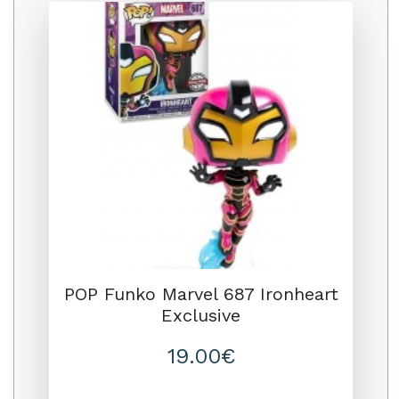
Promo
POP Funko Marvel 687 Ironheart
Exclusive
19.00€