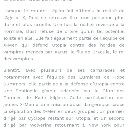
Lorsque le mutant Légion fait d’Utopia la réalité de
l’Age of X, Dust se retrouve être une personne plus
dure et plus cruelle. Une fois la réalité revenue à la
normale, Dust refuse de croire qu’un tel potentiel
existe en elle. Elle fait également partie de l'équipe de
X-Men qui défend Utopia contre des hordes de
vampires menées par Xarus, le fils de Dracula, le roi
des vampires.
Bientôt, avec plusieurs de ses camarades et
notamment avec l’équipe des Lumières de Hope
Summers, elle participe à la défense d’Utopia contre
une Sentinelle géante relâchée par le Club des
Damnés de Kade kilgore. Cette participation des
jeunes X-Men à une mission aussi dangereuse cause
la séparation des X-Men en deux groupes : un premier
dirigé par Cyclope restant sur Utopia, et un second
dirigé par Wolverine retournant à New York pour