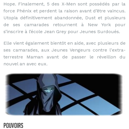
Hope. Finalement, 5 des X-Men sont possédés par la
force Phénix et perdent la raison avant d’être vaincus.
Utopia définitivement abandonnée, Dust et plusieurs
de ses camarades retournent à New York pour
s’inscrire à l’école Jean Grey pour Jeunes Surdoués.
Elle vient également bientôt en aide, avec plusieurs de
ses camarades, aux Jeunes Vengeurs contre l'extra-
terrestre Maman avant de passer le réveillon du
nouvel an avec eux.
Pouvoirs