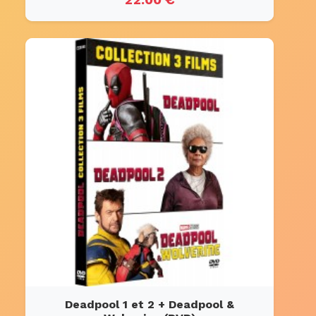
Deadpool 1 et 2 + Deadpool &