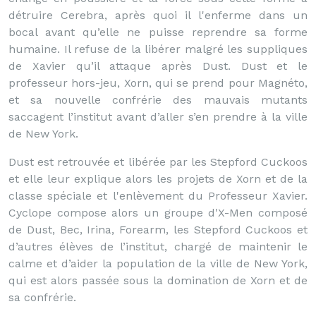
détruire Cerebra, après quoi il l'enferme dans un
bocal avant qu’elle ne puisse reprendre sa forme
humaine. Il refuse de la libérer malgré les suppliques
de Xavier qu’il attaque après Dust. Dust et le
professeur hors-jeu, Xorn, qui se prend pour Magnéto,
et sa nouvelle confrérie des mauvais mutants
saccagent l’institut avant d’aller s’en prendre à la ville
de New York.
Dust est retrouvée et libérée par les Stepford Cuckoos
et elle leur explique alors les projets de Xorn et de la
classe spéciale et l'enlèvement du Professeur Xavier.
Cyclope compose alors un groupe d'X-Men composé
de Dust, Bec, Irina, Forearm, les Stepford Cuckoos et
d’autres élèves de l’institut, chargé de maintenir le
calme et d’aider la population de la ville de New York,
qui est alors passée sous la domination de Xorn et de
sa confrérie.