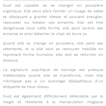
Dust est capable de se changer en poussière
organique. Elle peut alors former un nuage de sable
se déplaçant à grande vitesse et pouvant aveugler,
repousser ou blesser ses ennemis. Elle est très
dangereuse sous cette forme, elle peut lacérer ses
ennemis et ainsi détacher la chair de leurs os.
Quand elle se change en poussière, elle perd ses
vêtements, et si elle veut se retrouver habillée en
reprenant forme humaine, elle doit se reformer en
dessous.
La signature psychique de Sooraya est presque
indétectable quand elle se transforme, mais elle
n'échappe pas à un scannage télépathique d'un
télépathe de haut niveau.
Dust est également difficilement détectable par la
magie et résistante à la manipulation magique