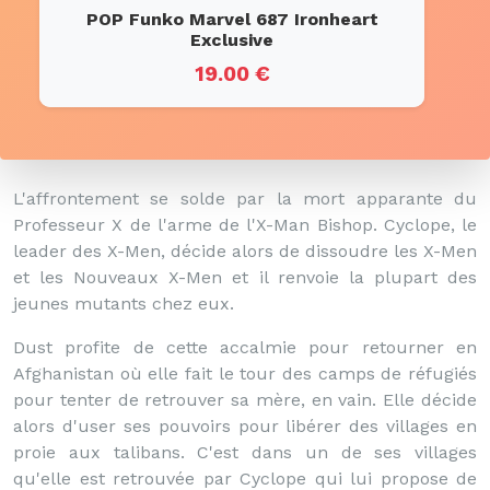
POP Funko Marvel 687 Ironheart
Exclusive
19.00 €
L'affrontement se solde par la mort apparante du
Professeur X de l'arme de l'X-Man Bishop. Cyclope, le
leader des X-Men, décide alors de dissoudre les X-Men
et les Nouveaux X-Men et il renvoie la plupart des
jeunes mutants chez eux.
Dust profite de cette accalmie pour retourner en
Afghanistan où elle fait le tour des camps de réfugiés
pour tenter de retrouver sa mère, en vain. Elle décide
alors d'user ses pouvoirs pour libérer des villages en
proie aux talibans. C'est dans un de ses villages
qu'elle est retrouvée par Cyclope qui lui propose de