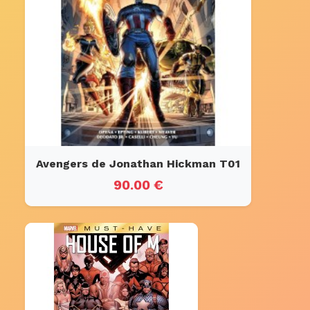
Avengers de Jonathan Hickman T01
90.00 €