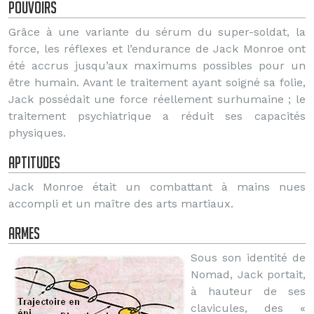
Pouvoirs
Grâce à une variante du sérum du super-soldat, la
force, les réflexes et l’endurance de Jack Monroe ont
été accrus jusqu’aux maximums possibles pour un
être humain. Avant le traitement ayant soigné sa folie,
Jack possédait une force réellement surhumaine ; le
traitement psychiatrique a réduit ses capacités
physiques.
Aptitudes
Jack Monroe était un combattant à mains nues
accompli et un maître des arts martiaux.
Armes
Sous son identité de
Nomad, Jack portait,
à hauteur de ses
clavicules, des «