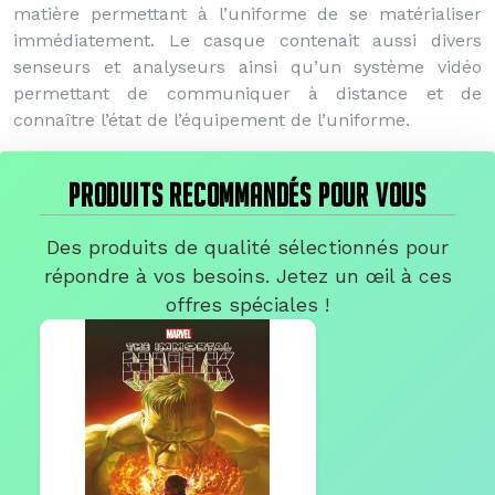
matière permettant à l’uniforme de se matérialiser
immédiatement. Le casque contenait aussi divers
senseurs et analyseurs ainsi qu’un système vidéo
permettant de communiquer à distance et de
connaître l’état de l’équipement de l’uniforme.
PRODUITS RECOMMANDÉS POUR VOUS
Des produits de qualité sélectionnés pour
répondre à vos besoins. Jetez un œil à ces
offres spéciales !