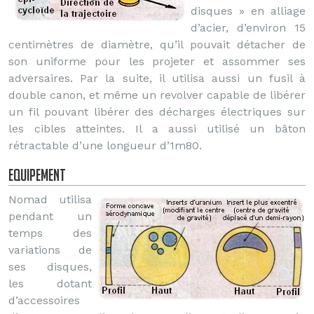
disques » en alliage
d’acier, d’environ 15
centimètres de diamètre, qu’il pouvait détacher de
son uniforme pour les projeter et assommer ses
adversaires. Par la suite, il utilisa aussi un fusil à
double canon, et même un revolver capable de libérer
un fil pouvant libérer des décharges électriques sur
les cibles atteintes. Il a aussi utilisé un bâton
rétractable d’une longueur d’1m80.
Equipement
Nomad utilisa
pendant un
temps des
variations de
ses disques,
les dotant
d’accessoires