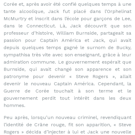
Corée et, après avoir été confié quelques temps à une
tante alcoolique, Jack fut placé dans l’Orphelinat
McMurtry et inscrit dans l’école pour garçons de Lee,
dans le Connecticut. Là, Jack découvrit que son
professeur d’histoire, William Burnside, partageait sa
passion pour Captain América et Jack, qui avait
depuis quelques temps gagné le surnom de Bucky,
sympathisa très vite avec son enseignant, grâce à leur
admiration commune. Le gouvernement espérait que
Burnside, qui avait changé son apparence et son
patronyme pour devenir « Steve Rogers », allait
devenir le nouveau Captain América. Cependant, la
Guerre de Corée touchait à son terme et le
gouvernement perdit tout intérêt dans les deux
hommes.
Peu après, lorsqu’un nouveau criminel, revendiquant
l’identité de Crâne rouge, fit son apparition, « Steve
Rogers » décida d’injecter à lui et Jack une nouvelle