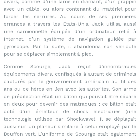
divers, comme d’une lame en diamant, d’un grappin
avec un câble, ou alors contenant du matériel pour
forcer les serrures. Au cours de ses premières
errances à travers les Etats-Unis, Jack utilisa aussi
une camionnette équipée d’un ordinateur relié à
Internet, d’un système de navigation guidée par
gyroscope. Par la suite, il abandonna son véhicule
pour se déplacer simplement à pied.
Comme Scourge, Jack reçut d’innombrables
équipements divers, confisqués à autant de criminels
capturés par le gouvernement américain au fil des
ans ou de héros en lien avec les autorités. Son arme
de prédilection était un bâton qui pouvait être séparé
en deux pour devenir des matraques ; ce bâton était
doté d’un émetteur de chocs électriques (une
technologie utilisée par Shockwave). Il se déplaçait
aussi sur un planeur similaire à celui employé par le
Bouffon vert. L’uniforme de Scourge était également