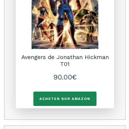
Avengers de Jonathan Hickman
T01
90.00€
ACHETER SUR AMAZON