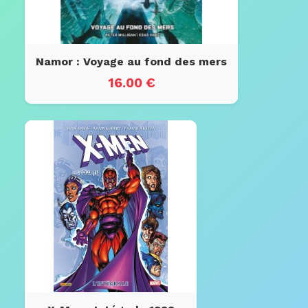
Namor : Voyage au fond des mers
16.00 €