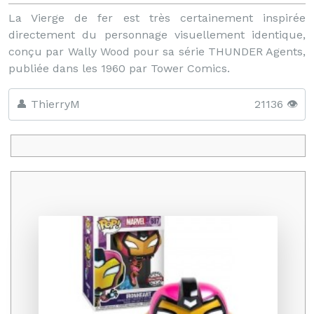
La Vierge de fer est très certainement inspirée
directement du personnage visuellement identique,
conçu par Wally Wood pour sa série THUNDER Agents,
publiée dans les 1960 par Tower Comics.
👤 ThierryM
21136 👁️
Promo