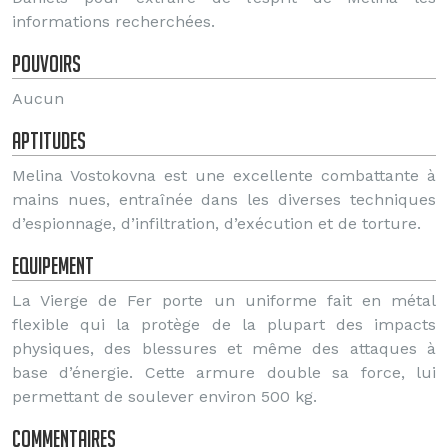
informations recherchées.
Pouvoirs
Aucun
Aptitudes
Melina Vostokovna est une excellente combattante à
mains nues, entraînée dans les diverses techniques
d’espionnage, d’infiltration, d’exécution et de torture.
Equipement
La Vierge de Fer porte un uniforme fait en métal
flexible qui la protège de la plupart des impacts
physiques, des blessures et même des attaques à
base d’énergie. Cette armure double sa force, lui
permettant de soulever environ 500 kg.
Commentaires