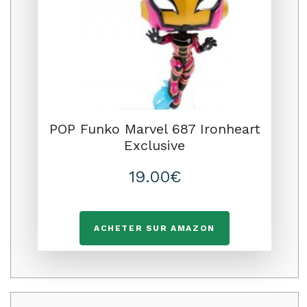
POP Funko Marvel 687 Ironheart
Exclusive
19.00€
ACHETER SUR AMAZON