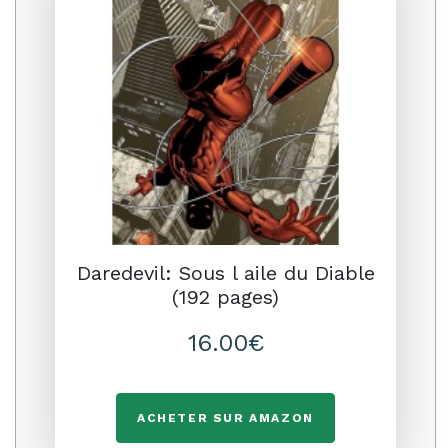
Daredevil: Sous l aile du Diable
(192 pages)
16.00€
ACHETER SUR AMAZON