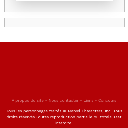
A propos du site
-
Nous contacter
-
Liens
-
Concours
Tous les personnages traités © Marvel Characters, Inc. Tous
droits réservés.Toutes reproduction partielle ou totale Test
interdite.