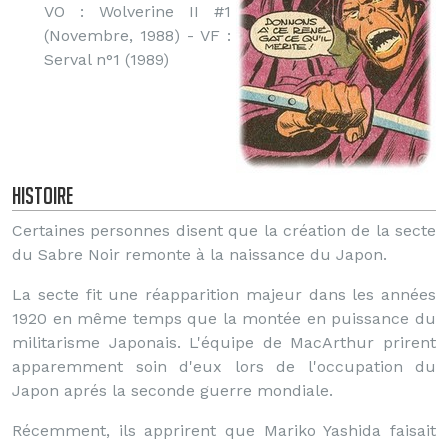
VO : Wolverine II #1
(Novembre, 1988) - VF :
Serval n°1 (1989)
Histoire
Certaines personnes disent que la création de la secte
du Sabre Noir remonte à la naissance du Japon.
La secte fit une réapparition majeur dans les années
1920 en même temps que la montée en puissance du
militarisme Japonais. L'équipe de MacArthur prirent
apparemment soin d'eux lors de l'occupation du
Japon aprés la seconde guerre mondiale.
Récemment, ils apprirent que Mariko Yashida faisait