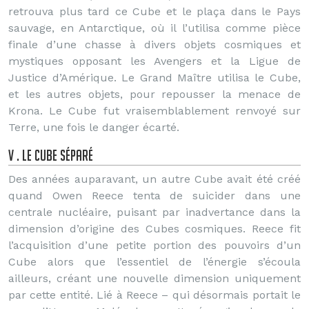
retrouva plus tard ce Cube et le plaça dans le Pays
sauvage, en Antarctique, où il l’utilisa comme pièce
finale d’une chasse à divers objets cosmiques et
mystiques opposant les Avengers et la Ligue de
Justice d’Amérique. Le Grand Maître utilisa le Cube,
et les autres objets, pour repousser la menace de
Krona. Le Cube fut vraisemblablement renvoyé sur
Terre, une fois le danger écarté.
V . Le Cube séparé
Des années auparavant, un autre Cube avait été créé
quand Owen Reece tenta de suicider dans une
centrale nucléaire, puisant par inadvertance dans la
dimension d’origine des Cubes cosmiques. Reece fit
l’acquisition d’une petite portion des pouvoirs d’un
Cube alors que l’essentiel de l’énergie s’écoula
ailleurs, créant une nouvelle dimension uniquement
par cette entité. Lié à Reece – qui désormais portait le