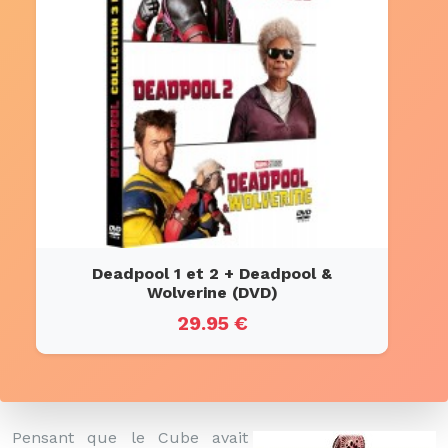
Deadpool 1 et 2 + Deadpool &
Wolverine (DVD)
29.95 €
Pensant que le Cube avait