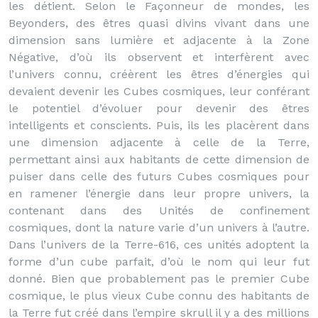
les détient. Selon le Façonneur de mondes, les
Beyonders, des êtres quasi divins vivant dans une
dimension sans lumière et adjacente à la Zone
Négative, d’où ils observent et interfèrent avec
l’univers connu, créèrent les êtres d’énergies qui
devaient devenir les Cubes cosmiques, leur conférant
le potentiel d’évoluer pour devenir des êtres
intelligents et conscients. Puis, ils les placèrent dans
une dimension adjacente à celle de la Terre,
permettant ainsi aux habitants de cette dimension de
puiser dans celle des futurs Cubes cosmiques pour
en ramener l’énergie dans leur propre univers, la
contenant dans des Unités de confinement
cosmiques, dont la nature varie d’un univers à l’autre.
Dans l’univers de la Terre-616, ces unités adoptent la
forme d’un cube parfait, d’où le nom qui leur fut
donné. Bien que probablement pas le premier Cube
cosmique, le plus vieux Cube connu des habitants de
la Terre fut créé dans l’empire skrull il y a des millions