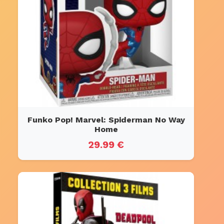
Funko Pop! Marvel: Spiderman No Way
Home
29.99 €