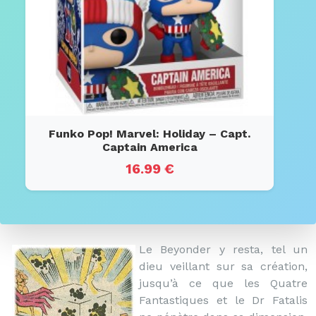
Funko Pop! Marvel: Holiday – Capt.
Captain America
16.99 €
Le Beyonder y resta, tel un
dieu veillant sur sa création,
jusqu’à ce que les Quatre
Fantastiques et le Dr Fatalis