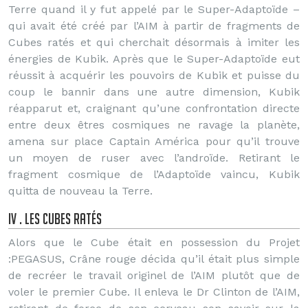
Terre quand il y fut appelé par le Super-Adaptoïde –
qui avait été créé par l’AIM à partir de fragments de
Cubes ratés et qui cherchait désormais à imiter les
énergies de Kubik. Après que le Super-Adaptoïde eut
réussit à acquérir les pouvoirs de Kubik et puisse du
coup le bannir dans une autre dimension, Kubik
réapparut et, craignant qu’une confrontation directe
entre deux êtres cosmiques ne ravage la planète,
amena sur place Captain América pour qu’il trouve
un moyen de ruser avec l’androïde. Retirant le
fragment cosmique de l’Adaptoïde vaincu, Kubik
quitta de nouveau la Terre.
IV . Les Cubes ratés
Alors que le Cube était en possession du Projet
:PEGASUS, Crâne rouge décida qu’il était plus simple
de recréer le travail originel de l’AIM plutôt que de
voler le premier Cube. Il enleva le Dr Clinton de l’AIM,