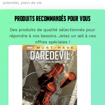
potentiel, plein de vie.
PRODUITS RECOMMANDÉS POUR VOUS
Des produits de qualité sélectionnés pour
répondre à vos besoins. Jetez un œil à ces
offres spéciales !