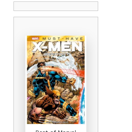
Promo