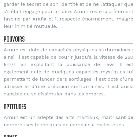
garder le secret de son identité et de ne l’attaquer que
s’il était engagé pour le faire. Amun reste secrètement
fasciné par Araña et il respecte énormément, malgré
leur inimitié mutuelle.
Pouvoirs
Amun est doté de capacités physiques surhumaines ;
ainsi, il est capable de courir jusqu’à la vitesse de 260
km/h en exploitant la puissance de rewi. Il est
également doté de quelques capacités mystiques lui
permettant de lancer ders sortilèges. Il est doté d’une
adresse et d’une précision surhumaines. Il est aussi
capable de se dissimuler dans les ombres.
Aptitudes
Amun est un adepte des arts martiaux, maîtrisant de
nombreuses techniques de combats à mains nues.