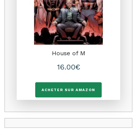
House of M
16.00€
ACHETER SUR AMAZON