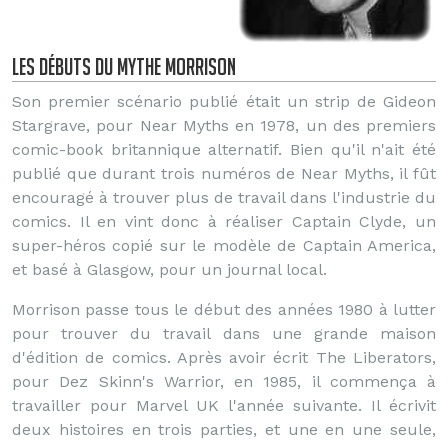
Les débuts du mythe Morrison
Son premier scénario publié était un strip de Gideon
Stargrave, pour Near Myths en 1978, un des premiers
comic-book britannique alternatif. Bien qu'il n'ait été
publié que durant trois numéros de Near Myths, il fût
encouragé à trouver plus de travail dans l'industrie du
comics. Il en vint donc à réaliser Captain Clyde, un
super-héros copié sur le modèle de Captain America,
et basé à Glasgow, pour un journal local.
Morrison passe tous le début des années 1980 à lutter
pour trouver du travail dans une grande maison
d'édition de comics. Après avoir écrit The Liberators,
pour Dez Skinn's Warrior, en 1985, il commença à
travailler pour Marvel UK l'année suivante. Il écrivit
deux histoires en trois parties, et une en une seule,