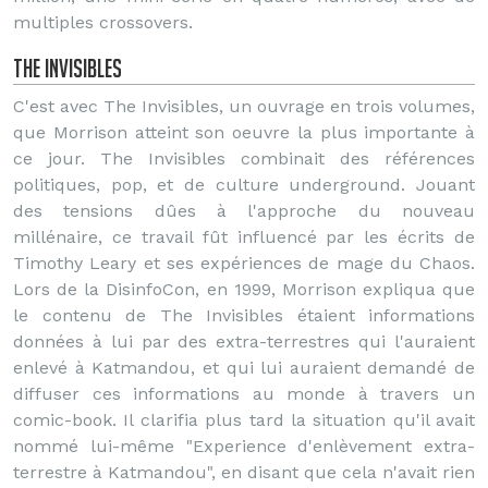
multiples crossovers.
The Invisibles
C'est avec The Invisibles, un ouvrage en trois volumes,
que Morrison atteint son oeuvre la plus importante à
ce jour. The Invisibles combinait des références
politiques, pop, et de culture underground. Jouant
des tensions dûes à l'approche du nouveau
millénaire, ce travail fût influencé par les écrits de
Timothy Leary et ses expériences de mage du Chaos.
Lors de la DisinfoCon, en 1999, Morrison expliqua que
le contenu de The Invisibles étaient informations
données à lui par des extra-terrestres qui l'auraient
enlevé à Katmandou, et qui lui auraient demandé de
diffuser ces informations au monde à travers un
comic-book. Il clarifia plus tard la situation qu'il avait
nommé lui-même "Experience d'enlèvement extra-
terrestre à Katmandou", en disant que cela n'avait rien