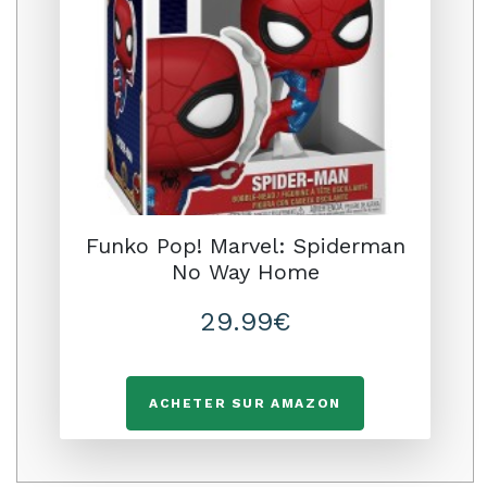
Funko Pop! Marvel: Spiderman
No Way Home
29.99€
ACHETER SUR AMAZON