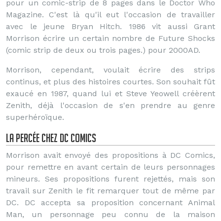
pour un comic-strip de 8 pages dans le Doctor Who
Magazine. C'est là qu'il eut l'occasion de travailler
avec le jeune Bryan Hitch. 1986 vit aussi Grant
Morrison écrire un certain nombre de Future Shocks
(comic strip de deux ou trois pages.) pour 2000AD.
Morrison, cependant, voulait écrire des strips
continus, et plus des histoires courtes. Son souhait fût
exaucé en 1987, quand lui et Steve Yeowell créèrent
Zenith, déjà l'occasion de s'en prendre au genre
superhéroïque.
La percée chez DC COMICS
Morrison avait envoyé des propositions à DC Comics,
pour remettre en avant certain de leurs personnages
mineurs. Ses propositions furent rejettés, mais son
travail sur Zenith le fit remarquer tout de même par
DC. DC accepta sa proposition concernant Animal
Man, un personnage peu connu de la maison