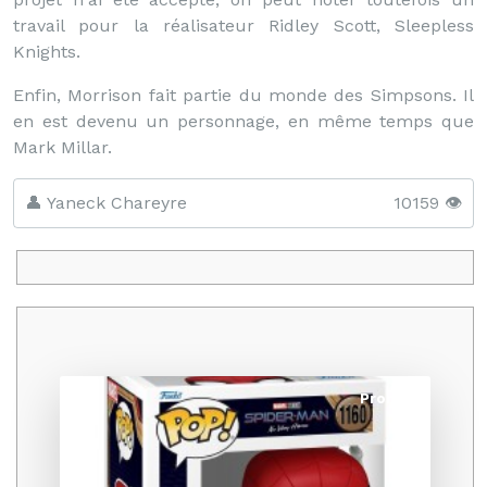
travail pour la réalisateur Ridley Scott, Sleepless
Knights.
Enfin, Morrison fait partie du monde des Simpsons. Il
en est devenu un personnage, en même temps que
Mark Millar.
👤 Yaneck Chareyre
10159 👁️
Promo