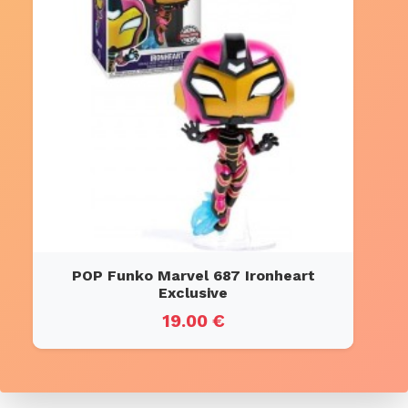
POP Funko Marvel 687 Ironheart
Exclusive
19.00 €