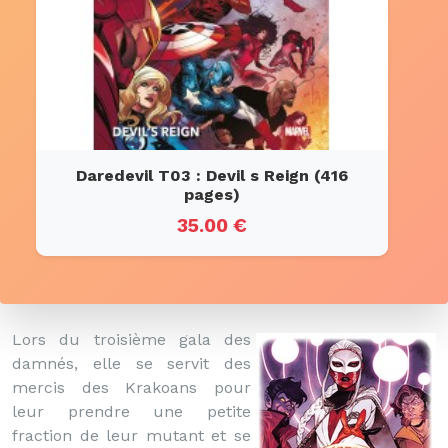
Daredevil T03 : Devil s Reign (416
pages)
35.00 €
Lors du troisième gala des
damnés, elle se servit des
mercis des Krakoans pour
leur prendre une petite
fraction de leur mutant et se