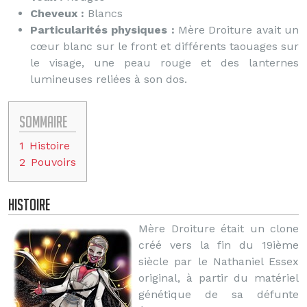
Cheveux :
Blancs
Particularités physiques :
Mère Droiture avait un
cœur blanc sur le front et différents taouages sur
le visage, une peau rouge et des lanternes
lumineuses reliées à son dos.
Sommaire
1
Histoire
2
Pouvoirs
Histoire
Mère Droiture était un clone
créé vers la fin du 19ième
siècle par le Nathaniel Essex
original, à partir du matériel
génétique de sa défunte