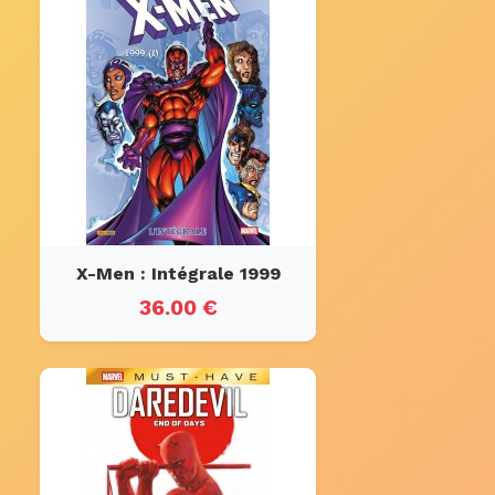
X-Men : Intégrale 1999
36.00 €