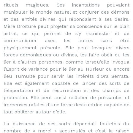
rituels magiques. Ses incantations pouvaient
manipuler le monde naturel et conjurer des démons
et des entités divines qui répondaient à ses désirs.
Mère Droiture peut projeter sa conscience sur le plan
astral, ce qui permet de s’y manifester et de
communiquer avec les autres sans être
physiquement présente. Elle peut invoquer divers
forces démoniaques ou divines, les faire obéir ou les
lier à d’autres personnes, comme lorsqu’elle invoqua
l’Esprit de Variance pour le lier au Hurleur ou encore
lieu Tumulte pour servir les intérêts d’Ora Serrata.
Elle est également capable de lancer des sorts de
téléportation et de résurrection et des champs de
protection. Elle peut aussi relâcher de puissantes et
immenses rafales d’une force destructrice capable de
tout oblitérer autour d’elle.
La puissance de ses sorts dépendait toutefois du
nombre de « merci » accumulés et c’est la raison