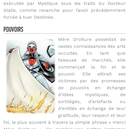
exécutée par Mystique sous les traits du Docteur
Statis, comme revanche pour l’avoir précédemment
forcée à tuer Destinée.
Pouvoirs
Mère Droiture possédait de
vastes connaissances des arts
occultes. En tant que
faiseuse de marchés, elle
commerçait la foi et le
pouvoir. Elle attirait ses
victimes par des promesses
de pouvoirs en échange
d’idées mystiques, de
sortilèges, d’artefacts ou
d’entités en échange de leur
gratitude, leur respect et leur
foi, le plus souvent à travers la simple phrase « merci