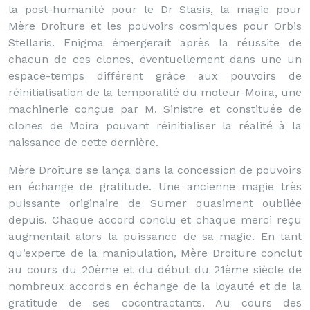
la post-humanité pour le Dr Stasis, la magie pour
Mère Droiture et les pouvoirs cosmiques pour Orbis
Stellaris. Enigma émergerait après la réussite de
chacun de ces clones, éventuellement dans une un
espace-temps différent grâce aux pouvoirs de
réinitialisation de la temporalité du moteur-Moira, une
machinerie conçue par M. Sinistre et constituée de
clones de Moira pouvant réinitialiser la réalité à la
naissance de cette dernière.
Mère Droiture se lança dans la concession de pouvoirs
en échange de gratitude. Une ancienne magie très
puissante originaire de Sumer quasiment oubliée
depuis. Chaque accord conclu et chaque merci reçu
augmentait alors la puissance de sa magie. En tant
qu’experte de la manipulation, Mère Droiture conclut
au cours du 20ème et du début du 21ème siècle de
nombreux accords en échange de la loyauté et de la
gratitude de ses cocontractants. Au cours des