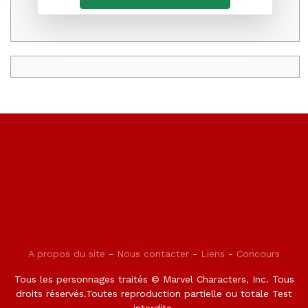
A propos du site
-
Nous contacter
-
Liens
-
Concours
Tous les personnages traités © Marvel Characters, Inc. Tous
droits réservés.Toutes reproduction partielle ou totale Test