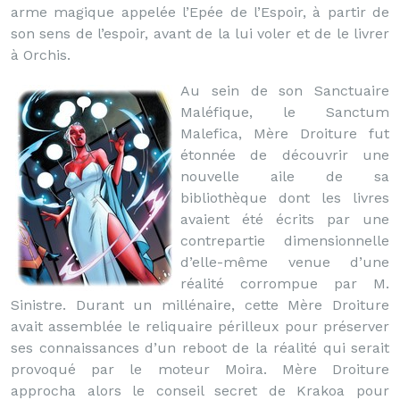
arme magique appelée l’Epée de l’Espoir, à partir de
son sens de l’espoir, avant de la lui voler et de le livrer
à Orchis.
Au sein de son Sanctuaire
Maléfique, le Sanctum
Malefica, Mère Droiture fut
étonnée de découvrir une
nouvelle aile de sa
bibliothèque dont les livres
avaient été écrits par une
contrepartie dimensionnelle
d’elle-même venue d’une
réalité corrompue par M.
Sinistre. Durant un millénaire, cette Mère Droiture
avait assemblée le reliquaire périlleux pour préserver
ses connaissances d’un reboot de la réalité qui serait
provoqué par le moteur Moira. Mère Droiture
approcha alors le conseil secret de Krakoa pour