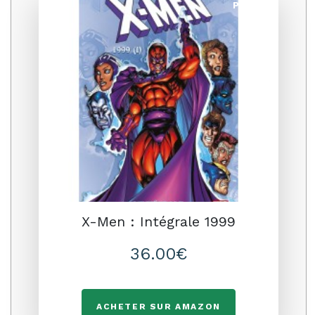
Promo
X-Men : Intégrale 1999
36.00€
ACHETER SUR AMAZON