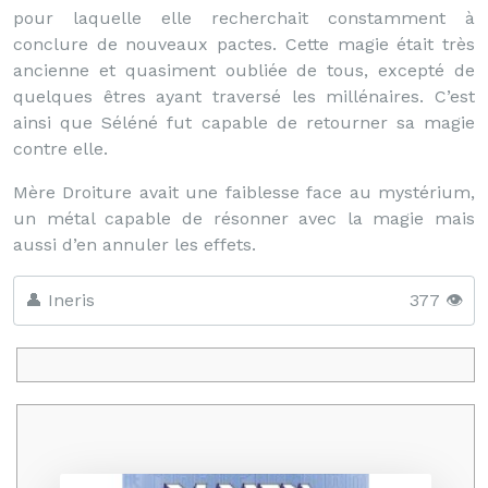
pour laquelle elle recherchait constamment à
conclure de nouveaux pactes. Cette magie était très
ancienne et quasiment oubliée de tous, excepté de
quelques êtres ayant traversé les millénaires. C’est
ainsi que Séléné fut capable de retourner sa magie
contre elle.
Mère Droiture avait une faiblesse face au mystérium,
un métal capable de résonner avec la magie mais
aussi d’en annuler les effets.
👤 Ineris
377 👁️