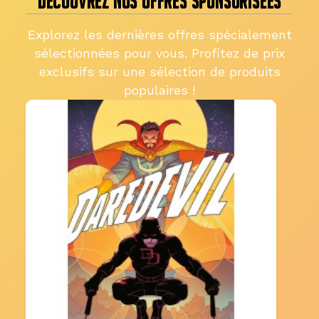
DÉCOUVREZ NOS OFFRES SPONSORISÉES
Explorez les dernières offres spécialement
sélectionnées pour vous. Profitez de prix
exclusifs sur une sélection de produits
populaires !