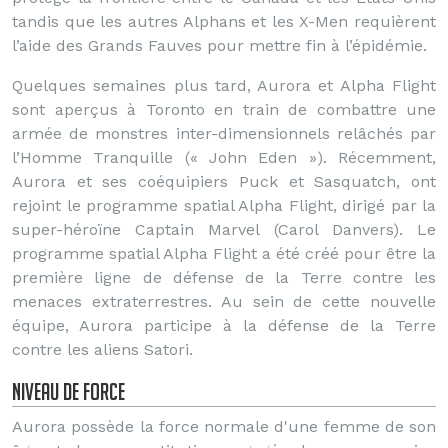
tandis que les autres Alphans et les X-Men requièrent
l’aide des Grands Fauves pour mettre fin à l’épidémie.
Quelques semaines plus tard, Aurora et Alpha Flight
sont aperçus à Toronto en train de combattre une
armée de monstres inter-dimensionnels relâchés par
l’Homme Tranquille (« John Eden »). Récemment,
Aurora et ses coéquipiers Puck et Sasquatch, ont
rejoint le programme spatial Alpha Flight, dirigé par la
super-héroïne Captain Marvel (Carol Danvers). Le
programme spatial Alpha Flight a été créé pour être la
première ligne de défense de la Terre contre les
menaces extraterrestres. Au sein de cette nouvelle
équipe, Aurora participe à la défense de la Terre
contre les aliens Satori.
Niveau de force
Aurora possède la force normale d'une femme de son