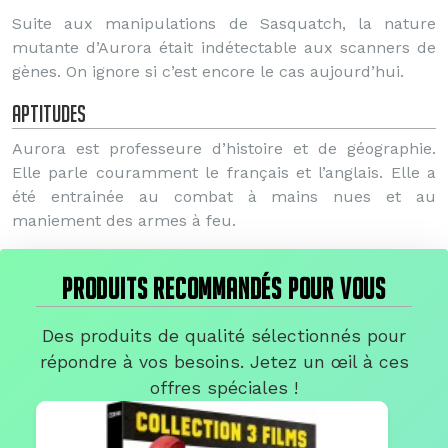
Suite aux manipulations de Sasquatch, la nature
mutante d’Aurora était indétectable aux scanners de
gènes. On ignore si c’est encore le cas aujourd’hui.
Aptitudes
Aurora est professeure d’histoire et de géographie.
Elle parle couramment le français et l’anglais. Elle a
été entrainée au combat à mains nues et au
maniement des armes à feu.
PRODUITS RECOMMANDÉS POUR VOUS
Des produits de qualité sélectionnés pour
répondre à vos besoins. Jetez un œil à ces
offres spéciales !