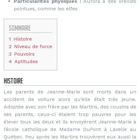
Particularités physiques :
Aurora a des oreilles
pointues, comme les elfes
Sommaire
1
Histoire
2
Niveau de force
3
Pouvoirs
4
Aptitudes
Histoire
Les parents de Jeanne-Marie sont morts dans un
accident de voiture alors qu’elle était très jeune.
Adoptée avec son frère par les Martins, des cousins de
ses parents, ceux-ci étaient trop pauvres pour les
élever tous les deux et ils envoyèrent Jeanne-Marie à
l’école catholique de Madame DuPont à Lavelle au
Québec. Peu après les Martins trouvèrent eux aussi la