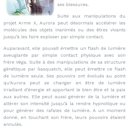
ses blessures.
Suite aux manipulations du
projet Arme X, Aurora peut désormais accélérer les
molécules des objets inanimés ou des êtres vivants
jusqu’à les faire exploser par simple contact.
Auparavant, elle pouvait émettre un flash de lumière
aveuglante par simple contact physique avec son
frère Véga. Suite à des manipulations de sa structure
génétique par Sasquatch, elle peut émettre ce flash
de lumière seule. Ses pouvoirs ont évolués au point
qu’Aurora peut se changer en être de lumière
irradiant d’énergie et apportant le bien être et la paix
aux autres. Elle peut aussi générer de la lumière et
altérer son intensité jusqu’à la rendre hypnotique ou
pour générer des rafales de lumière. A un moment
donné, en touchant son frère, leurs pouvoirs étaient
annulés.