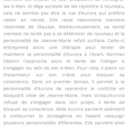
les X-Men. Si Véga accepte de les rejoindre à nouveau,
cela ne semble pas être le cas d'Aurora qui préfère
rester en retrait. Elle reste néanmoins membre
réserviste de l’équipe. Malheureusement, sa santé
mentale ne tarde pas à se détériorer de nouveau et la
personnalité de Jeanne-Marie refait surface. Celle-ci
entreprend alors une thérapie pour tenter de
maintenir la personnalité d'Aurora à l'écart. Norman
Osborn l'approche alors et tente de l'obliger à
s'engager au sein de ses X-Men. Pour cela, il place un
thalamiseur sur son crâne pour bloquer sa
conscience. Dans un premier temps, il permet à la
personnalité d'Aurora de reprendre le contrôle en
bloquant celle de Jeanne-Marie, mais lorsqu'Aurora
refuse de s'engager dans son projet, il tente de
bloquer sa conscience. Mais Aurora parvient aisément
à contourner le stratagème en faisant ressurgir
plusieurs personnalités différentes. Elle parvient ainsi