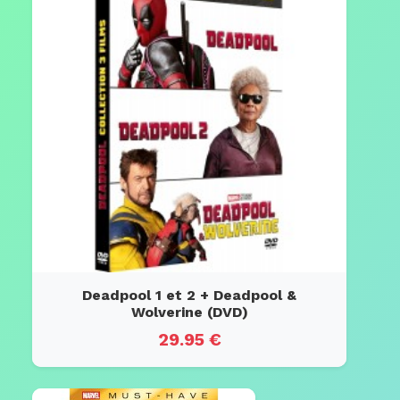
Deadpool 1 et 2 + Deadpool &
Wolverine (DVD)
29.95 €