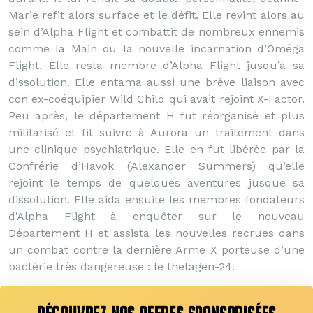
Marie refit alors surface et le défit. Elle revint alors au
sein d’Alpha Flight et combattit de nombreux ennemis
comme la Main ou la nouvelle incarnation d’Oméga
Flight. Elle resta membre d’Alpha Flight jusqu’à sa
dissolution. Elle entama aussi une brève liaison avec
con ex-coéquipier Wild Child qui avait rejoint X-Factor.
Peu après, le département H fut réorganisé et plus
militarisé et fit suivre à Aurora un traitement dans
une clinique psychiatrique. Elle en fut libérée par la
Confrérie d’Havok (Alexander Summers) qu’elle
rejoint le temps de quelques aventures jusque sa
dissolution. Elle aida ensuite les membres fondateurs
d’Alpha Flight à enquêter sur le nouveau
Département H et assista les nouvelles recrues dans
un combat contre la dernière Arme X porteuse d’une
bactérie très dangereuse : le thetagen-24.