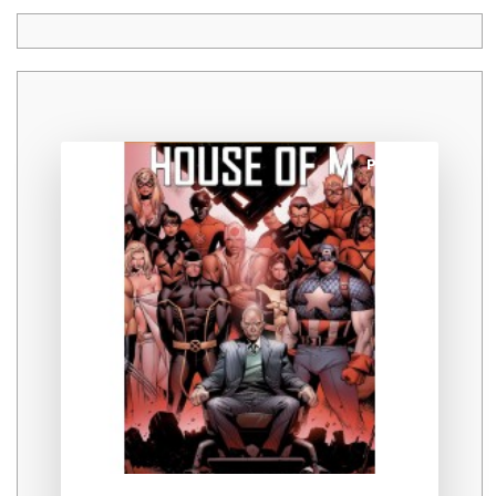
Promo