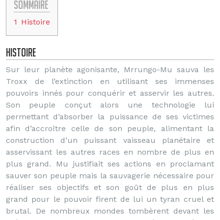
Sommaire
1
Histoire
Histoire
Sur leur planète agonisante, Mrrungo-Mu sauva les
Troxx de l’extinction en utilisant ses immenses
pouvoirs innés pour conquérir et asservir les autres.
Son peuple conçut alors une technologie lui
permettant d’absorber la puissance de ses victimes
afin d’accroître celle de son peuple, alimentant la
construction d’un puissant vaisseau planétaire et
asservissant les autres races en nombre de plus en
plus grand. Mu justifiait ses actions en proclamant
sauver son peuple mais la sauvagerie nécessaire pour
réaliser ses objectifs et son goût de plus en plus
grand pour le pouvoir firent de lui un tyran cruel et
brutal. De nombreux mondes tombèrent devant les