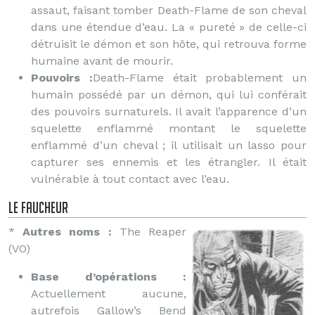
assaut, faisant tomber Death-Flame de son cheval
dans une étendue d’eau. La « pureté » de celle-ci
détruisit le démon et son hôte, qui retrouva forme
humaine avant de mourir.
Pouvoirs :
Death-Flame était probablement un
humain possédé par un démon, qui lui conférait
des pouvoirs surnaturels. Il avait l’apparence d’un
squelette enflammé montant le squelette
enflammé d’un cheval ; il utilisait un lasso pour
capturer ses ennemis et les étrangler. Il était
vulnérable à tout contact avec l’eau.
le Faucheur
*
Autres noms :
The Reaper
(VO)
Base d’opérations :
Actuellement aucune,
autrefois Gallow’s Bend