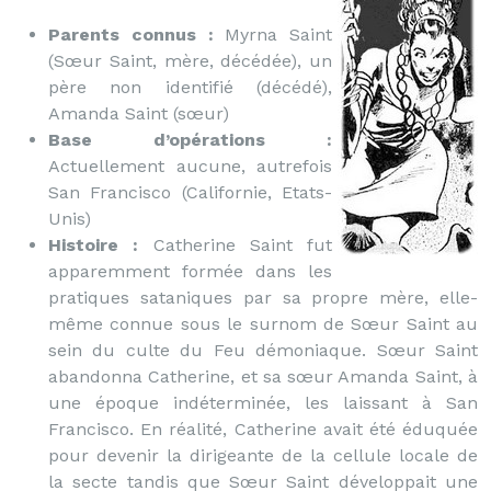
Parents connus :
Myrna Saint
(Sœur Saint, mère, décédée), un
père non identifié (décédé),
Amanda Saint (sœur)
Base d’opérations :
Actuellement aucune, autrefois
San Francisco (Californie, Etats-
Unis)
Histoire :
Catherine Saint fut
apparemment formée dans les
pratiques sataniques par sa propre mère, elle-
même connue sous le surnom de Sœur Saint au
sein du culte du Feu démoniaque. Sœur Saint
abandonna Catherine, et sa sœur Amanda Saint, à
une époque indéterminée, les laissant à San
Francisco. En réalité, Catherine avait été éduquée
pour devenir la dirigeante de la cellule locale de
la secte tandis que Sœur Saint développait une