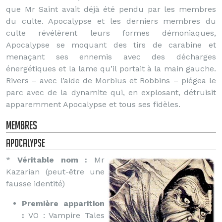
que Mr Saint avait déjà été pendu par les membres
du culte. Apocalypse et les derniers membres du
culte révélèrent leurs formes démoniaques,
Apocalypse se moquant des tirs de carabine et
menaçant ses ennemis avec des décharges
énergétiques et la lame qu’il portait à la main gauche.
Rivers – avec l’aide de Morbius et Robbins – piégea le
parc avec de la dynamite qui, en explosant, détruisit
apparemment Apocalypse et tous ses fidèles.
Membres
Apocalypse
*
Véritable nom :
Mr
Kazarian (peut-être une
fausse identité)
Première apparition
:
VO : Vampire Tales