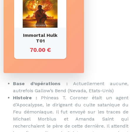
Immortal Hulk
T01
70.00 €
Base d’opérations :
Actuellement aucune,
autrefois Gallow’s Bend (Nevada, Etats-Unis)
Histoire :
Phineas T. Coroner était un agent
d’Apocalypse, le dirigeant du culte satanique du
Feu démoniaque. Il fut envoyé sur les traces de
Michael Morbius et Amanda Saint qui
recherchaient le père de cette dernière. Il attendit