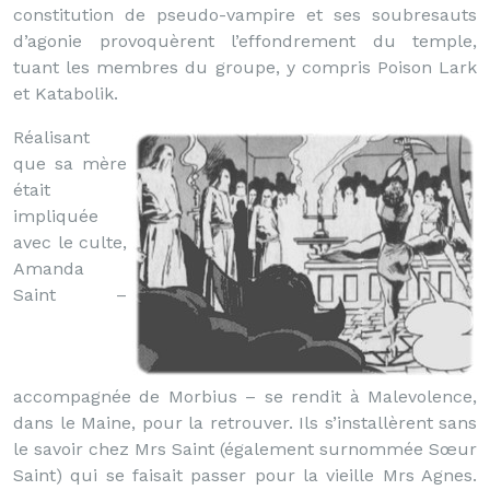
constitution de pseudo-vampire et ses soubresauts
d’agonie provoquèrent l’effondrement du temple,
tuant les membres du groupe, y compris Poison Lark
et Katabolik.
Réalisant
que sa mère
était
impliquée
avec le culte,
Amanda
Saint –
accompagnée de Morbius – se rendit à Malevolence,
dans le Maine, pour la retrouver. Ils s’installèrent sans
le savoir chez Mrs Saint (également surnommée Sœur
Saint) qui se faisait passer pour la vieille Mrs Agnes.