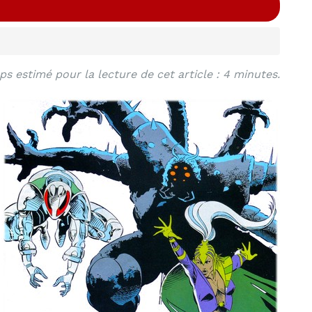
s estimé pour la lecture de cet article : 4 minutes.