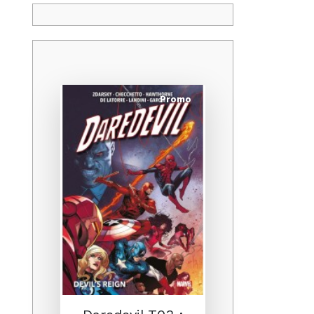
Promo