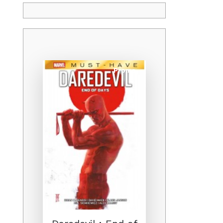
Promo