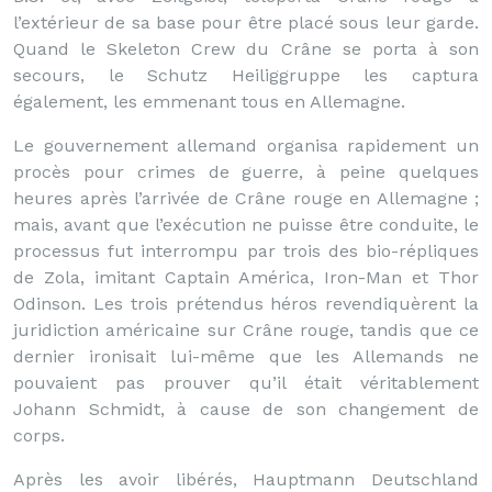
l’extérieur de sa base pour être placé sous leur garde.
Quand le Skeleton Crew du Crâne se porta à son
secours, le Schutz Heiliggruppe les captura
également, les emmenant tous en Allemagne.
Le gouvernement allemand organisa rapidement un
procès pour crimes de guerre, à peine quelques
heures après l’arrivée de Crâne rouge en Allemagne ;
mais, avant que l’exécution ne puisse être conduite, le
processus fut interrompu par trois des bio-répliques
de Zola, imitant Captain América, Iron-Man et Thor
Odinson. Les trois prétendus héros revendiquèrent la
juridiction américaine sur Crâne rouge, tandis que ce
dernier ironisait lui-même que les Allemands ne
pouvaient pas prouver qu’il était véritablement
Johann Schmidt, à cause de son changement de
corps.
Après les avoir libérés, Hauptmann Deutschland