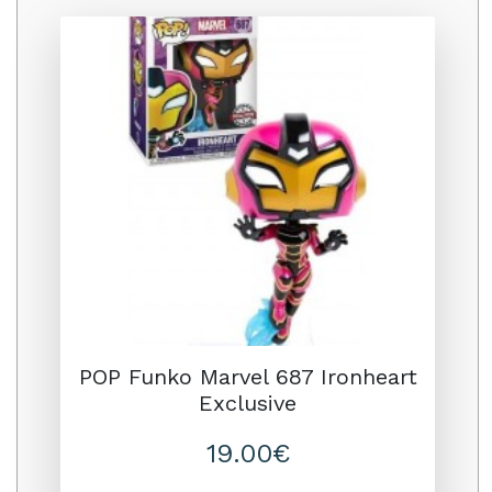
Promo
POP Funko Marvel 687 Ironheart
Exclusive
19.00€