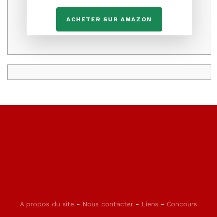
ACHETER SUR AMAZON
A propos du site
-
Nous contacter
-
Liens
-
Concours