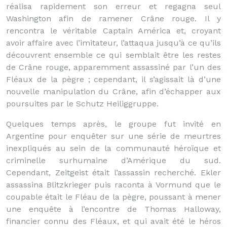
réalisa rapidement son erreur et regagna seul
Washington afin de ramener Crâne rouge. Il y
rencontra le véritable Captain América et, croyant
avoir affaire avec l’imitateur, l’attaqua jusqu’à ce qu’ils
découvrent ensemble ce qui semblait être les restes
de Crâne rouge, apparemment assassiné par l’un des
Fléaux de la pègre ; cependant, il s’agissait là d’une
nouvelle manipulation du Crâne, afin d’échapper aux
poursuites par le Schutz Heiliggruppe.
Quelques temps après, le groupe fut invité en
Argentine pour enquêter sur une série de meurtres
inexpliqués au sein de la communauté héroïque et
criminelle surhumaine d’Amérique du sud.
Cependant, Zeitgeist était l’assassin recherché. Ekler
assassina Blitzkrieger puis raconta à Vormund que le
coupable était le Fléau de la pègre, poussant à mener
une enquête à l’encontre de Thomas Halloway,
financier connu des Fléaux, et qui avait été le héros