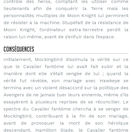
contrôle des héros, comptant les utiliser comme
lieutenants afin de conquérir la Terre mais les
personnalités multiples de Moon Knight lui permirent
de résister à la machine. Stupéfait de la résistance de
Moon Knight, l’ordinateur extra-terrestre perdit la
raison lui-même, avant de s’enfuir dans l’espace.
Conséquences
Initialement, Mockingbird dissimula la vérité sur ce
que le Cavalier fantôme lui avait fait subir et la
manière dont elle s’était vengée de lui ; quand la
vérité fut révélée, son mariage avec Hawkeye se
termina avec un violent désaccord sur la politique des
Avengers de ne jamais tuer leurs ennemis, même s’ils
essayèrent à plusieurs reprises de se réconcilier. Le
spectre du Cavalier fantôme chercha à se venger de
Mockingbird, contribuant à la fin de son mariage,
avant de provoquer la mort de son héroïque
descendant, Hamilton Slade, le Cavalier fantôme