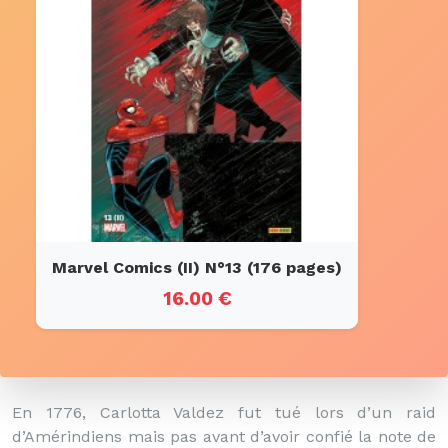
Marvel Comics (II) N°13 (176 pages)
16.00 €
En 1776, Carlotta Valdez fut tué lors d’un raid
d’Amérindiens mais pas avant d’avoir confié la note de