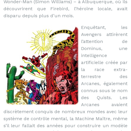
Wonder-Man (Simon Williams) – à Albuquerque, où ils
découvrirent que Firebird, l’héroïne locale, avait
disparu depuis plus d’un mois.
Enquêtant, les
Avengers attirèrent
l’attention de
Dominus, une
intelligence
artificielle créée par
la race extra-
terrestre des
Arcanes, également
connus sous le nom
des Quists. Les
Arcanes avaient
discrètement conquis de nombreux mondes avec leur
système de contrôle mental, la Machine Maître, même
s’il leur fallait des années pour construire un modèle