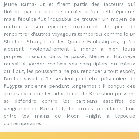
jeune Rama-Tut et firent partis des facteurs qui
finirent par pousser ce dernier à fuir cette époque,
mais l’équipe fut incapable de trouver un moyen de
rentrer à son époque, manquant de peu de
rencontrer d’autres voyageurs temporels comme le Dr
Stephen Strange ou les Quatre Fantastiques, qu’ils
aidèrent involontairement à mener à bien leurs
propres missions dans le passé. Même si Hawkeye
réussit à garder motivés ses coéquipiers du mieux
qu’il put, les poussant à ne pas renoncer à tout espoir,
l’archer savait qu’ils seraient peut-être prisonniers de
l’Egypte ancienne pendant longtemps ; il conçut des
armes pour que les adorateurs de Khonshou puissent
se défendre contre les partisans assoiffés de
vengeance de Rama-Tut, des armes qui allaient finir
entre les mains de Moon Knight à l’époque
contemporaine.