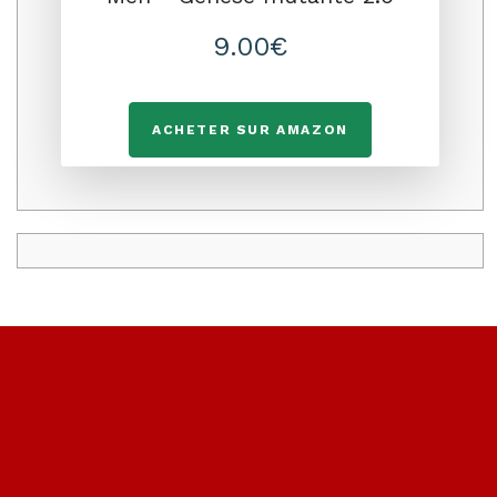
9.00€
ACHETER SUR AMAZON