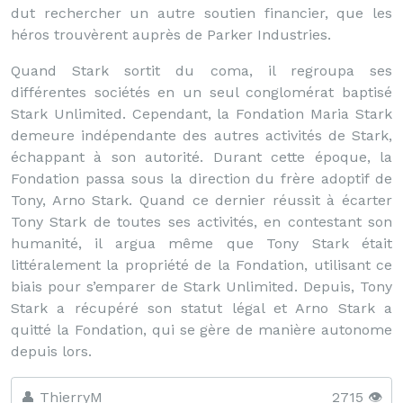
dut rechercher un autre soutien financier, que les
héros trouvèrent auprès de Parker Industries.
Quand Stark sortit du coma, il regroupa ses
différentes sociétés en un seul conglomérat baptisé
Stark Unlimited. Cependant, la Fondation Maria Stark
demeure indépendante des autres activités de Stark,
échappant à son autorité. Durant cette époque, la
Fondation passa sous la direction du frère adoptif de
Tony, Arno Stark. Quand ce dernier réussit à écarter
Tony Stark de toutes ses activités, en contestant son
humanité, il argua même que Tony Stark était
littéralement la propriété de la Fondation, utilisant ce
biais pour s’emparer de Stark Unlimited. Depuis, Tony
Stark a récupéré son statut légal et Arno Stark a
quitté la Fondation, qui se gère de manière autonome
depuis lors.
👤 ThierryM
2715 👁️