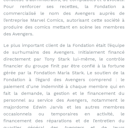
Pour renforcer ses recettes, la Fondation a
commercialisé le nom des Avengers auprès de
l’entreprise Marvel Comics, autorisant cette société à
produire des comics mettant en scène les membres
des Avengers.
Le plus important client de la Fondation était l’équipe
de surhumains des Avengers. Initialement financé
directement par Tony Stark lui-même, le contrôle
financier du groupe finit par être confié à la fortune
gérée par la Fondation Maria Stark. Le soutien de la
Fondation à l’égard des Avengers comprend : le
paiement d’une indemnité à chaque membre qui en
fait la demande, la gestion et le financement du
personnel au service des Avengers, notamment le
majordome Edwin Jarvis et les autres membres
occasionnels ou temporaires en activité, le
financement des réparations et de l’entretien du
quartier général des Avengers et de leurs