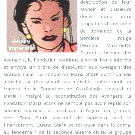
destruction de leur
Manoir et plusieurs
décès dans leurs
rangs lors d’une crise
de démence de la
Sorcière rouge
(Wanda Maximoff).
Durant l’absence des
Avengers, la Fondation continua à servir leurs intérêts
et envoya un ordre de dissolution aux Avengers des
Grands Lacs. La Fondation Maria Stark continua ses
activités, se diversifiant ses activités, notamment au
travers de la Fondation de Cardiologie Howard et
Maria ; malgré la reconstitution des Avengers, la
Fondation Maria Stark ne semble pas avoir repris son
soutien financier et juridique à l’égard du groupe,
dont Tony Stark assurait de nouveau seul le
financement. Quand Stark se retrouva dans le coma,
au lendemain de la seconde Guerre civile, le groupe