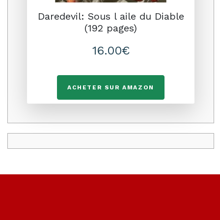
Daredevil: Sous l aile du Diable
(192 pages)
16.00€
ACHETER SUR AMAZON