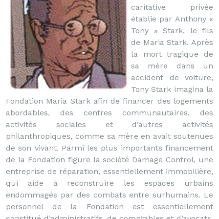
caritative privée
établie par Anthony «
Tony » Stark, le fils
de Maria Stark. Après
la mort tragique de
sa mère dans un
accident de voiture,
Tony Stark imagina la
Fondation Maria Stark afin de financer des logements
abordables, des centres communautaires, des
activités sociales et d’autres activités
philanthropiques, comme sa mère en avait soutenues
de son vivant. Parmi les plus importants financement
de la Fondation figure la société Damage Control, une
entreprise de réparation, essentiellement immobilière,
qui aide à reconstruire les espaces urbains
endommagés par des combats entre surhumains. Le
personnel de la Fondation est essentiellement
constitué d’administratifs, de comptables et d’avocats.