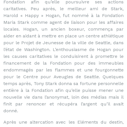
Fondation afin qu’elle poursuivre ses actions
caritatives. Peu après, le meilleur ami de Stark,
Harold « Happy » Hogan, fut nommé à la Fondation
Maria Stark comme agent de liaison pour les affaires
locales. Hogan, un ancien boxeur, commença par
aider en aidant à mettre en place un centre athlétique
pour le Projet de Jeunesse de la ville de Seattle, dans
l’état de Washington. L’enthousiasme de Hogan pour
les causes caritatives le conduisirent à promettre le
financement de la Fondation pour des immeubles
endommagés par les flammes et une fourgonnette
pour le Centre pour Aveugles de Seattle. Quelques
temps après, Tony Stark donna sa fortune personnelle
entière à la Fondation afin qu’elle puisse mener une
nouvelle vie dans l’anonymat, loin des médias mais il
finit par renoncer et récupéra l’argent qu’il avait
donné.
Après une altercation avec les Eléments du destin,