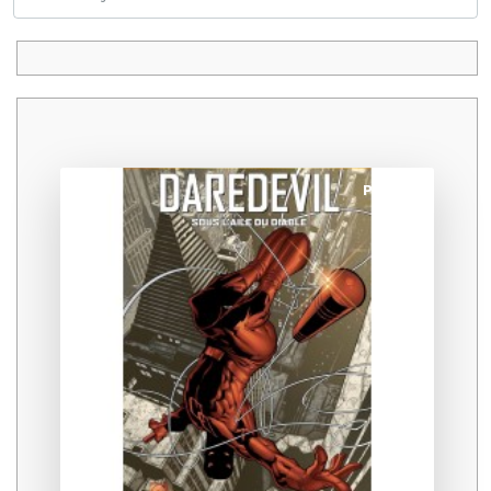
Promo