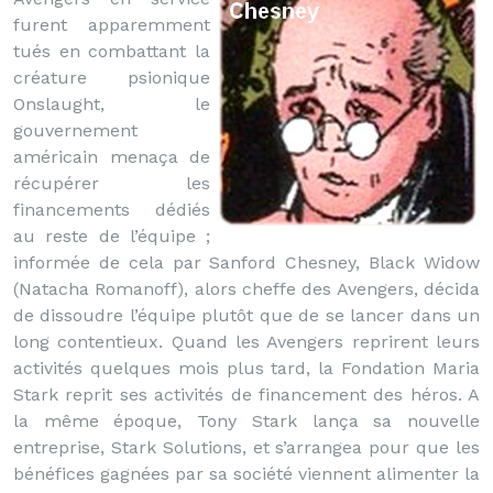
furent apparemment
tués en combattant la
créature psionique
Onslaught, le
gouvernement
américain menaça de
récupérer les
financements dédiés
au reste de l’équipe ;
informée de cela par Sanford Chesney, Black Widow
(Natacha Romanoff), alors cheffe des Avengers, décida
de dissoudre l’équipe plutôt que de se lancer dans un
long contentieux. Quand les Avengers reprirent leurs
activités quelques mois plus tard, la Fondation Maria
Stark reprit ses activités de financement des héros. A
la même époque, Tony Stark lança sa nouvelle
entreprise, Stark Solutions, et s’arrangea pour que les
bénéfices gagnées par sa société viennent alimenter la