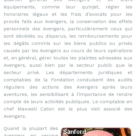
équipements, comme leur quinjet, régler les
honoraires légaux et les frais d’avocats pour les
procès faits aux Avengers, la conservation des effets
personnels des Avengers, particulièrement ceux qui
sont décédés ou disparus, les remboursements pour
les dégâts commis sur les biens publics ou privés
causés par les Avengers au cours de leurs opérations
et, en général, gérer toutes les plaintes adressées aux
Avengers, aussi bien par le secteur public que le
secteur privé. Les départements juridiques et
comptables de la Fondation conduisent des audits
réguliers des actions des Avengers après leurs
aventures, les sensibilisant à l’importance de rendre
compte de leurs activités publiques. Le comptable en
chef Maxwell Caton est le plus vieil associé des
Avengers.
Quand la plupart des
Avengers en service