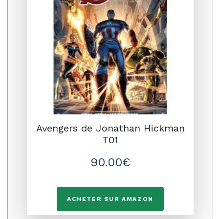
Avengers de Jonathan Hickman
T01
90.00€
ACHETER SUR AMAZON