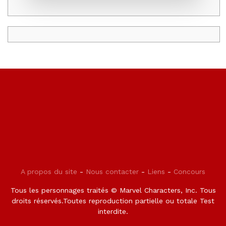
A propos du site
-
Nous contacter
-
Liens
-
Concours
Tous les personnages traités © Marvel Characters, Inc. Tous
droits réservés.Toutes reproduction partielle ou totale Test
interdite.