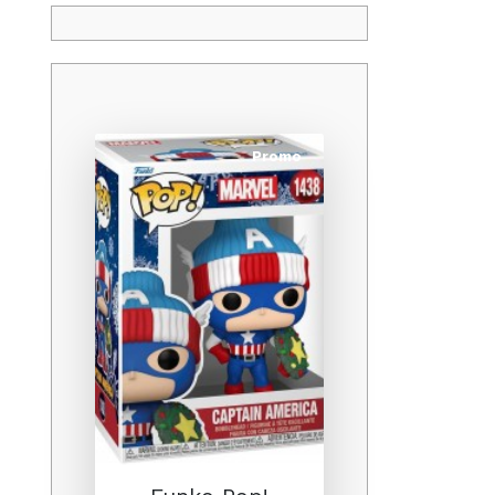
Promo