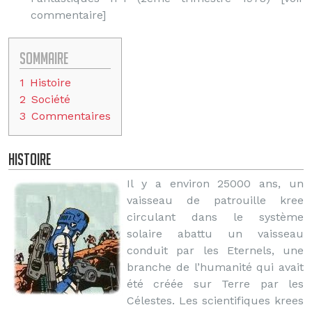
commentaire]
Sommaire
1
Histoire
2
Société
3
Commentaires
Histoire
Il y a environ 25000 ans, un
vaisseau de patrouille kree
circulant dans le système
solaire abattu un vaisseau
conduit par les Eternels, une
branche de l’humanité qui avait
été créée sur Terre par les
Célestes. Les scientifiques krees