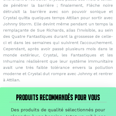
de pénétrer la barrière ; finalement, Flèche noire
détruisit la barrière avec son pouvoir sonique et
Crystal quitta quelques temps Attilan pour sortir avec
Johnny Storm. Elle devint même pendant un temps la
remplaçante de Sue Richards, alias l’Invisible, au sein
des Quatre Fantastiques durant la grossesse de celle-
ci et dans les semaines qui suivirent l’accouchement.
Cependant, après avoir passé plusieurs mois dans le
monde extérieur, Crystal, les Fantastiques et les
Inhumains réalisèrent que leur système immunitaire
avait une très faible tolérance envers la pollution
moderne et Crystal dut rompre avec Johnny et rentrer
à Attilan.
PRODUITS RECOMMANDÉS POUR VOUS
Des produits de qualité sélectionnés pour