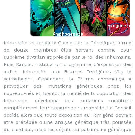
Inhumains et fonda le Conseil de la Génétique, formé
de douze membres élus servant comme cour
suprême d’Attilan et présidé par le roi des Inhumains.
Puis Randac institua un programme d’exposition des
autres Inhumains aux Brumes Terrigènes s’ils le
souhaitaient. Cependant, la Brume commença à
provoquer des mutations génétiques chez les
nouveau-nés et, bientôt la moitié de la population des
Inhumains développa des mutations modifiant
complètement leur apparence humanoïde. Le Conseil
décida alors que toute exposition au Terrigène devrait
être précédée d’une analyse génétique très poussée
du candidat, mais les dégâts au patrimoine génétique