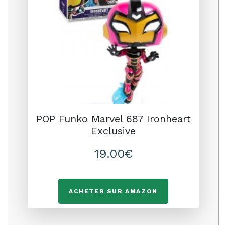
POP Funko Marvel 687 Ironheart
Exclusive
19.00€
ACHETER SUR AMAZON