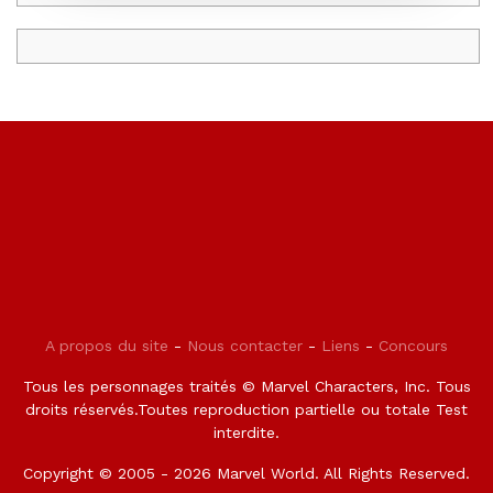
A propos du site
-
Nous contacter
-
Liens
-
Concours
Tous les personnages traités © Marvel Characters, Inc. Tous
droits réservés.Toutes reproduction partielle ou totale Test
interdite.
Copyright © 2005 - 2026 Marvel World. All Rights Reserved.