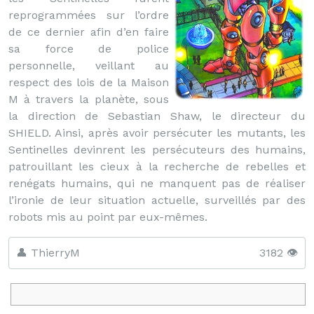
reprogrammées sur l’ordre
de ce dernier afin d’en faire
sa force de police
personnelle, veillant au
respect des lois de la Maison
M à travers la planète, sous
la direction de Sebastian Shaw, le directeur du
SHIELD. Ainsi, après avoir persécuter les mutants, les
Sentinelles devinrent les persécuteurs des humains,
patrouillant les cieux à la recherche de rebelles et
renégats humains, qui ne manquent pas de réaliser
l’ironie de leur situation actuelle, surveillés par des
robots mis au point par eux-mêmes.
👤 ThierryM
3182 👁️