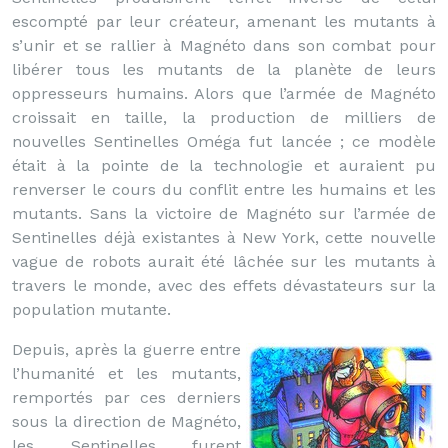
escompté par leur créateur, amenant les mutants à
s’unir et se rallier à Magnéto dans son combat pour
libérer tous les mutants de la planète de leurs
oppresseurs humains. Alors que l’armée de Magnéto
croissait en taille, la production de milliers de
nouvelles Sentinelles Oméga fut lancée ; ce modèle
était à la pointe de la technologie et auraient pu
renverser le cours du conflit entre les humains et les
mutants. Sans la victoire de Magnéto sur l’armée de
Sentinelles déjà existantes à New York, cette nouvelle
vague de robots aurait été lâchée sur les mutants à
travers le monde, avec des effets dévastateurs sur la
population mutante.
Depuis, après la guerre entre
l’humanité et les mutants,
remportés par ces derniers
sous la direction de Magnéto,
les Sentinelles furent