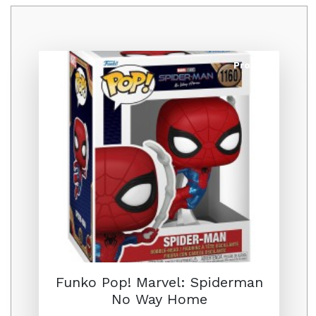
Promo
Funko Pop! Marvel: Spiderman
No Way Home