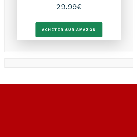
29.99€
ACHETER SUR AMAZON