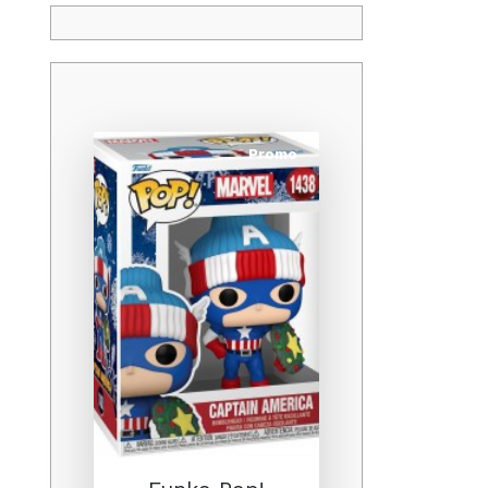
Promo