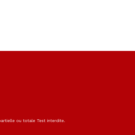
rtielle ou totale Test interdite.