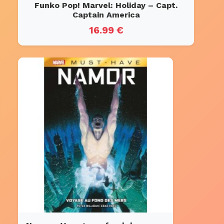
Funko Pop! Marvel: Holiday – Capt.
Captain America
16.99 €