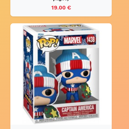
19.00 €