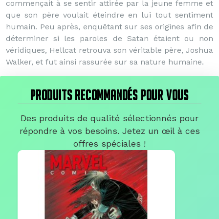
commençait à se sentir attirée par la jeune femme et
que son père voulait éteindre en lui tout sentiment
humain. Peu après, enquêtant sur ses origines afin de
déterminer si les paroles de Satan étaient ou non
véridiques, Hellcat retrouva son véritable père, Joshua
Walker, et fut ainsi rassurée sur sa nature humaine.
PRODUITS RECOMMANDÉS POUR VOUS
Des produits de qualité sélectionnés pour
répondre à vos besoins. Jetez un œil à ces
offres spéciales !