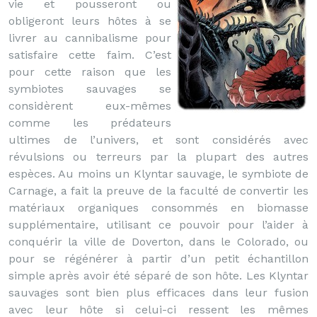
vie et pousseront ou
obligeront leurs hôtes à se
livrer au cannibalisme pour
satisfaire cette faim. C’est
pour cette raison que les
symbiotes sauvages se
considèrent eux-mêmes
comme les prédateurs
ultimes de l’univers, et sont considérés avec
révulsions ou terreurs par la plupart des autres
espèces. Au moins un Klyntar sauvage, le symbiote de
Carnage, a fait la preuve de la faculté de convertir les
matériaux organiques consommés en biomasse
supplémentaire, utilisant ce pouvoir pour l’aider à
conquérir la ville de Doverton, dans le Colorado, ou
pour se régénérer à partir d’un petit échantillon
simple après avoir été séparé de son hôte. Les Klyntar
sauvages sont bien plus efficaces dans leur fusion
avec leur hôte si celui-ci ressent les mêmes