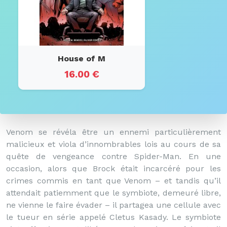
House of M
16.00 €
Venom se révéla être un ennemi particulièrement
malicieux et viola d’innombrables lois au cours de sa
quête de vengeance contre Spider-Man. En une
occasion, alors que Brock était incarcéré pour les
crimes commis en tant que Venom – et tandis qu’il
attendait patiemment que le symbiote, demeuré libre,
ne vienne le faire évader – il partagea une cellule avec
le tueur en série appelé Cletus Kasady. Le symbiote