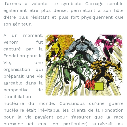
d’armes à volonté. Le symbiote Carnage semble
également être plus dense, permettant à son hôte
d’être plus résistant et plus fort physiquement que
son géniteur.
A un moment,
Venom fut
capturé par la
Fondation pour la
Vie, une
organisation qui
préparait une vie
agréable dans la
perspective de
l’annihilation
nucléaire du monde. Convaincus qu’une guerre
nucléaire était inévitable, les clients de la Fondation
pour la Vie payaient pour s’assurer que la race
humaine (et eux, en particulier) survivrait au