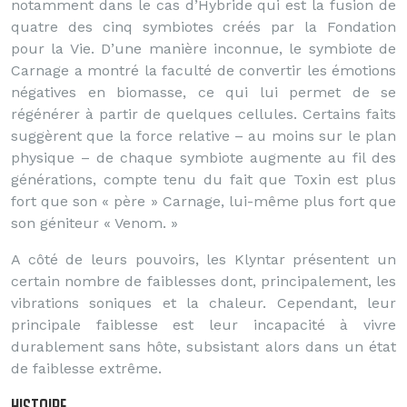
notamment dans le cas d’Hybride qui est la fusion de
quatre des cinq symbiotes créés par la Fondation
pour la Vie. D’une manière inconnue, le symbiote de
Carnage a montré la faculté de convertir les émotions
négatives en biomasse, ce qui lui permet de se
régénérer à partir de quelques cellules. Certains faits
suggèrent que la force relative – au moins sur le plan
physique – de chaque symbiote augmente au fil des
générations, compte tenu du fait que Toxin est plus
fort que son « père » Carnage, lui-même plus fort que
son géniteur « Venom. »
A côté de leurs pouvoirs, les Klyntar présentent un
certain nombre de faiblesses dont, principalement, les
vibrations soniques et la chaleur. Cependant, leur
principale faiblesse est leur incapacité à vivre
durablement sans hôte, subsistant alors dans un état
de faiblesse extrême.
Histoire