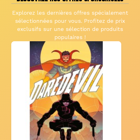
Explorez les dernières offres spécialement
sélectionnées pour vous. Profitez de prix
exclusifs sur une sélection de produits
populaires !