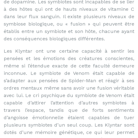
de dopamine. Les symbiotes sont incapables de se lier
à des hôtes qui ont de hauts niveaux de vitamine C
dans leur flux sanguin. Il existe plusieurs niveaux de
symbiose biologique, ou « fusion » qui peuvent être
établis entre un symbiote et son hôte, chacune ayant
des conséquences biologiques différentes.
Les Klyntar ont une certaine capacité à sentir les
pensées et les émotions des créatures conscientes,
même si l’étendue exacte de cette faculté demeure
inconnue. Le symbiote de Venom était capable de
s’adapter aux pensées de Spider-Man et réagir à ses
ordres mentaux même sans avoir une fusion véritable
avec lui. Le cri psychique du symbiote de Venom était
capable d’attirer l’attention d’autres symbiotes à
travers l’espace, tandis que de forts sentiments
d’angoisse émotionnelle étaient capables de tuer
plusieurs symbiotes d’un seul coup. Les Klyntar sont
dotés d’une mémoire génétique, ce qui leur permet