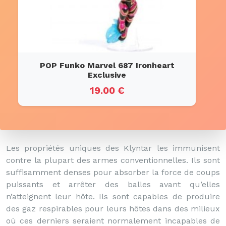
POP Funko Marvel 687 Ironheart
Exclusive
19.00 €
Les propriétés uniques des Klyntar les immunisent
contre la plupart des armes conventionnelles. Ils sont
suffisamment denses pour absorber la force de coups
puissants et arrêter des balles avant qu’elles
n’atteignent leur hôte. Ils sont capables de produire
des gaz respirables pour leurs hôtes dans des milieux
où ces derniers seraient normalement incapables de