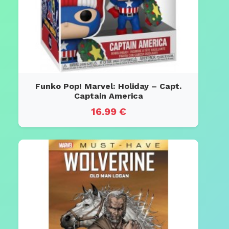
Funko Pop! Marvel: Holiday – Capt.
Captain America
16.99 €