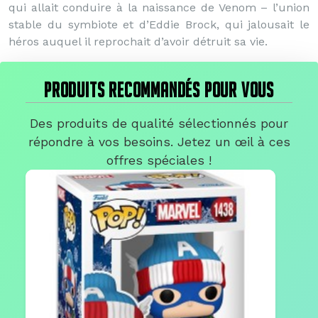
qui allait conduire à la naissance de Venom – l’union
stable du symbiote et d’Eddie Brock, qui jalousait le
héros auquel il reprochait d’avoir détruit sa vie.
PRODUITS RECOMMANDÉS POUR VOUS
Des produits de qualité sélectionnés pour
répondre à vos besoins. Jetez un œil à ces
offres spéciales !