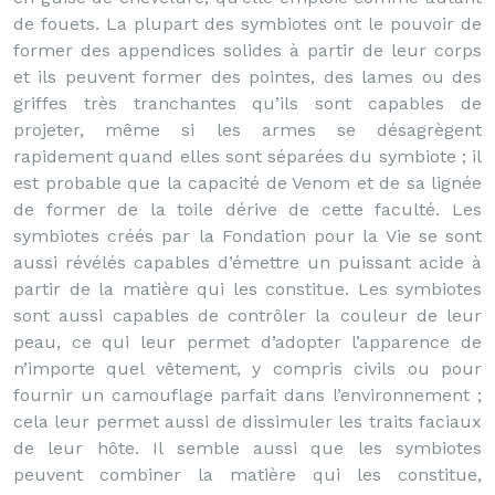
de fouets. La plupart des symbiotes ont le pouvoir de
former des appendices solides à partir de leur corps
et ils peuvent former des pointes, des lames ou des
griffes très tranchantes qu’ils sont capables de
projeter, même si les armes se désagrègent
rapidement quand elles sont séparées du symbiote ; il
est probable que la capacité de Venom et de sa lignée
de former de la toile dérive de cette faculté. Les
symbiotes créés par la Fondation pour la Vie se sont
aussi révélés capables d’émettre un puissant acide à
partir de la matière qui les constitue. Les symbiotes
sont aussi capables de contrôler la couleur de leur
peau, ce qui leur permet d’adopter l’apparence de
n’importe quel vêtement, y compris civils ou pour
fournir un camouflage parfait dans l’environnement ;
cela leur permet aussi de dissimuler les traits faciaux
de leur hôte. Il semble aussi que les symbiotes
peuvent combiner la matière qui les constitue,