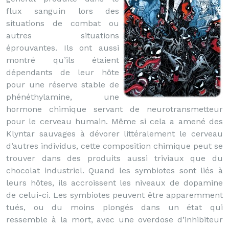
flux sanguin lors des
situations de combat ou
autres situations
éprouvantes. Ils ont aussi
montré qu’ils étaient
dépendants de leur hôte
pour une réserve stable de
phénéthylamine, une
hormone chimique servant de neurotransmetteur
pour le cerveau humain. Même si cela a amené des
Klyntar sauvages à dévorer littéralement le cerveau
d’autres individus, cette composition chimique peut se
trouver dans des produits aussi triviaux que du
chocolat industriel. Quand les symbiotes sont liés à
leurs hôtes, ils accroissent les niveaux de dopamine
de celui-ci. Les symbiotes peuvent être apparemment
tués, ou du moins plongés dans un état qui
ressemble à la mort, avec une overdose d’inhibiteur