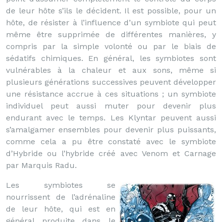
de leur hôte s’ils le décident. Il est possible, pour un
hôte, de résister à l’influence d’un symbiote qui peut
même être supprimée de différentes manières, y
compris par la simple volonté ou par le biais de
sédatifs chimiques. En général, les symbiotes sont
vulnérables à la chaleur et aux sons, même si
plusieurs générations successives peuvent développer
une résistance accrue à ces situations ; un symbiote
individuel peut aussi muter pour devenir plus
endurant avec le temps. Les Klyntar peuvent aussi
s’amalgamer ensembles pour devenir plus puissants,
comme cela a pu être constaté avec le symbiote
d’Hybride ou l’hybride créé avec Venom et Carnage
par Marquis Radu.
Les symbiotes se
nourrissent de l’adrénaline
de leur hôte, qui est en
général produite dans le