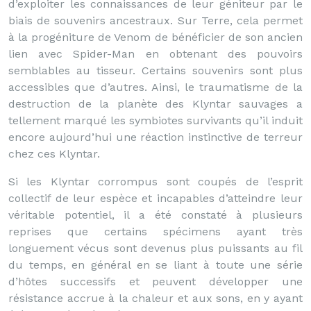
d’exploiter les connaissances de leur géniteur par le
biais de souvenirs ancestraux. Sur Terre, cela permet
à la progéniture de Venom de bénéficier de son ancien
lien avec Spider-Man en obtenant des pouvoirs
semblables au tisseur. Certains souvenirs sont plus
accessibles que d’autres. Ainsi, le traumatisme de la
destruction de la planète des Klyntar sauvages a
tellement marqué les symbiotes survivants qu’il induit
encore aujourd’hui une réaction instinctive de terreur
chez ces Klyntar.
Si les Klyntar corrompus sont coupés de l’esprit
collectif de leur espèce et incapables d’atteindre leur
véritable potentiel, il a été constaté à plusieurs
reprises que certains spécimens ayant très
longuement vécus sont devenus plus puissants au fil
du temps, en général en se liant à toute une série
d’hôtes successifs et peuvent développer une
résistance accrue à la chaleur et aux sons, en y ayant