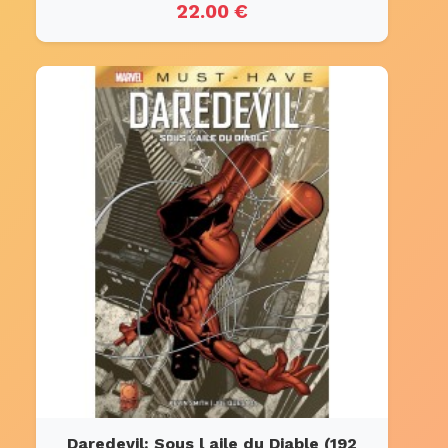
22.00 €
Daredevil: Sous l aile du Diable (192