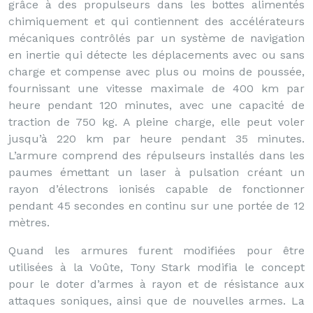
grâce à des propulseurs dans les bottes alimentés
chimiquement et qui contiennent des accélérateurs
mécaniques contrôlés par un système de navigation
en inertie qui détecte les déplacements avec ou sans
charge et compense avec plus ou moins de poussée,
fournissant une vitesse maximale de 400 km par
heure pendant 120 minutes, avec une capacité de
traction de 750 kg. A pleine charge, elle peut voler
jusqu’à 220 km par heure pendant 35 minutes.
L’armure comprend des répulseurs installés dans les
paumes émettant un laser à pulsation créant un
rayon d’électrons ionisés capable de fonctionner
pendant 45 secondes en continu sur une portée de 12
mètres.
Quand les armures furent modifiées pour être
utilisées à la Voûte, Tony Stark modifia le concept
pour le doter d’armes à rayon et de résistance aux
attaques soniques, ainsi que de nouvelles armes. La