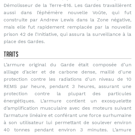
Démolisseur de la Terre-616. Les Gardes travaillèrent
aussi dans l’éphémère nouvelle Voûte, qui fut
construite par Andrew Lewis dans la Zone négative,
mais elle fut rapidement remplacée par la nouvelle
prison 42 de l’Initiative, qui assura la surveillance à la
place des Gardes.
Traits
L’armure original du Garde était composée d’un
alliage d’acier et de carbone dense, maillé d’une
protection contre les radiations d’un niveau de 10
REMS par heure, pendant 3 heures, assurant une
protection contre la plupart des particules
énergétiques. L’armure contient un exosquelette
d’amplification musculaire avec des moteurs suivant
l’armature linéaire et conférant une force surhumaine
à son utilisateur lui permettant de soulever environ
40 tonnes pendant environ 3 minutes. L’amure