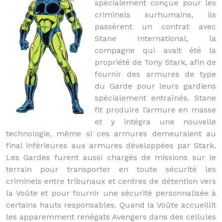
spécialement conçue pour les
criminels surhumains, ils
passèrent un contrat avec
Stane International, la
compagne qui avait été la
propriété de Tony Stark, afin de
fournir des armures de type
du Garde pour leurs gardiens
spécialement entraînés. Stane
fit produire l’armure en masse
et y intégra une nouvelle
technologie, même si ces armures demeuraient au
final inférieures aux armures développées par Stark.
Les Gardes furent aussi chargés de missions sur le
terrain pour transporter en toute sécurité les
criminels entre tribunaux et centres de détention vers
la Voûte et pour fournir une sécurité personnalisée à
certains hauts responsables. Quand la Voûte accueillit
les apparemment renégats Avengers dans des cellules