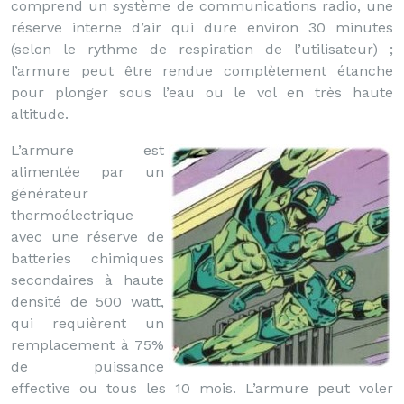
comprend un système de communications radio, une
réserve interne d’air qui dure environ 30 minutes
(selon le rythme de respiration de l’utilisateur) ;
l’armure peut être rendue complètement étanche
pour plonger sous l’eau ou le vol en très haute
altitude.
L’armure est
alimentée par un
générateur
thermoélectrique
avec une réserve de
batteries chimiques
secondaires à haute
densité de 500 watt,
qui requièrent un
remplacement à 75%
de puissance
effective ou tous les 10 mois. L’armure peut voler