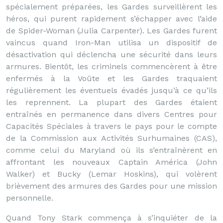
spécialement préparées, les Gardes surveillèrent les
héros, qui purent rapidement s’échapper avec l’aide
de Spider-Woman (Julia Carpenter). Les Gardes furent
vaincus quand Iron-Man utilisa un dispositif de
désactivation qui déclencha une sécurité dans leurs
armures. Bientôt, les criminels commencèrent à être
enfermés à la Voûte et les Gardes traquaient
régulièrement les éventuels évadés jusqu’à ce qu’ils
les reprennent. La plupart des Gardes étaient
entraînés en permanence dans divers Centres pour
Capacités Spéciales à travers le pays pour le compte
de la Commission aux Activités Surhumaines (CAS),
comme celui du Maryland où ils s’entraînèrent en
affrontant les nouveaux Captain América (John
Walker) et Bucky (Lemar Hoskins), qui volèrent
brièvement des armures des Gardes pour une mission
personnelle.
Quand Tony Stark commença à s’inquiéter de la