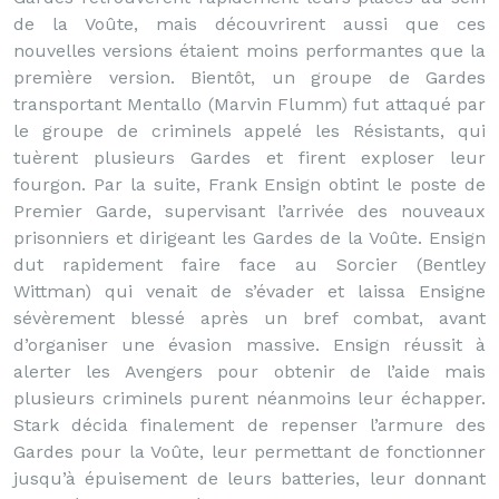
de la Voûte, mais découvrirent aussi que ces
nouvelles versions étaient moins performantes que la
première version. Bientôt, un groupe de Gardes
transportant Mentallo (Marvin Flumm) fut attaqué par
le groupe de criminels appelé les Résistants, qui
tuèrent plusieurs Gardes et firent exploser leur
fourgon. Par la suite, Frank Ensign obtint le poste de
Premier Garde, supervisant l’arrivée des nouveaux
prisonniers et dirigeant les Gardes de la Voûte. Ensign
dut rapidement faire face au Sorcier (Bentley
Wittman) qui venait de s’évader et laissa Ensigne
sévèrement blessé après un bref combat, avant
d’organiser une évasion massive. Ensign réussit à
alerter les Avengers pour obtenir de l’aide mais
plusieurs criminels purent néanmoins leur échapper.
Stark décida finalement de repenser l’armure des
Gardes pour la Voûte, leur permettant de fonctionner
jusqu’à épuisement de leurs batteries, leur donnant