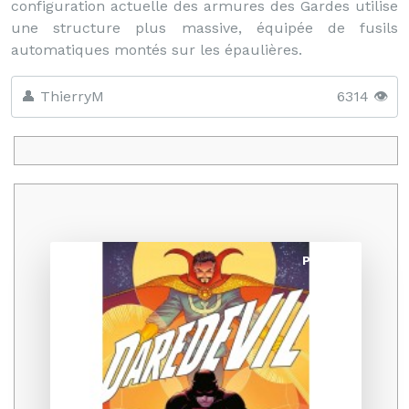
configuration actuelle des armures des Gardes utilise
une structure plus massive, équipée de fusils
automatiques montés sur les épaulières.
👤 ThierryM
6314 👁️
Promo