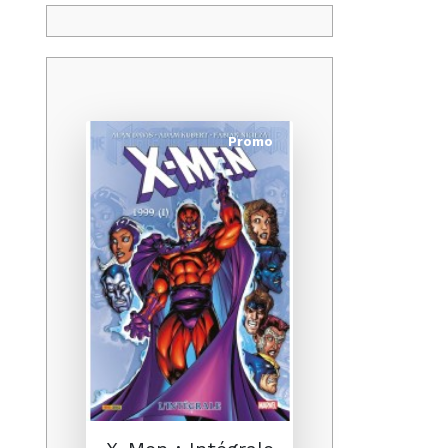
Promo