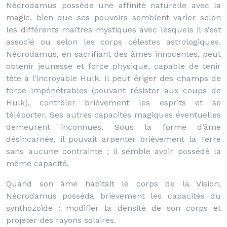
Nécrodamus possède une affinité naturelle avec la
magie, bien que ses pouvoirs semblent varier selon
les différents maîtres mystiques avec lesquels il s’est
associé ou selon les corps célestes astrologiques.
Nécrodamus, en sacrifiant des âmes innocentes, peut
obtenir jeunesse et force physique, capable de tenir
tête à l’incroyable Hulk. Il peut ériger des champs de
force impénétrables (pouvant résister aux coups de
Hulk), contrôler brièvement les esprits et se
téléporter. Ses autres capacités magiques éventuelles
demeurent inconnues. Sous la forme d’âme
désincarnée, il pouvait arpenter brièvement la Terre
sans aucune contrainte ; il semble avoir possédé la
même capacité.
Quand son âme habitait le corps de la Vision,
Nécrodamus posséda brièvement les capacités du
synthozoïde : modifier la densité de son corps et
projeter des rayons solaires.