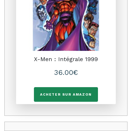
X-Men : Intégrale 1999
36.00€
ACHETER SUR AMAZON