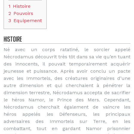
1
Histoire
2
Pouvoirs
3
Equipement
Histoire
Né avec un corps ratatiné, le sorcier appelé
Nécrodamus découvrit très tôt dans sa vie qu’en tuant
des innocents, il pouvait temporairement acquérir
jeunesse et puissance. Après avoir conclu un pacte
avec les Immortels, des créatures originaires d’une
autre dimension et qui cherchaient à pénétrer la
dimension terrestre, Nécrodamus accepta de sacrifier
le héros Namor, le Prince des Mers. Cependant,
Nécrodamus cherchait également de vaincre les
héros appelés les Défenseurs, les principaux
adversaires des Immortels sur Terre, en les
combattant, tout en gardant Namor prisonnier