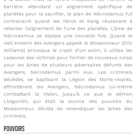
barrière. Attendant un alignement spécifique de
planètes pour la sacrifier, le plan de Nécrodamus fut
contrecarré quand les héros et Kang réussirent à
retarder l’alignement de l’une des planètes. L’âme de
Nécrodamus se dissipa une nouvelle fois. Quand le
vieil ennemi des Avengers appelé le Moissonneur (Eric
Williams) provoqua le crash d’un avion, il utilisa les
cadavres des victimes pour former de nouveaux corps
pour les âmes de plusieurs adversaires défunts des
Avengers, Nécrodamus parmi eux. Les criminels
décédés, se baptisant la Légion des Morts-vivants,
affrontèrent les Avengers, Nécrodamus lui-même
combattant la Vision, jusqu’à ce que le démon
Lloigoroth, qui était la source des pouvoirs du
Moissonneur, décida de revendiquer les âmes des
criminels.
Pouvoirs