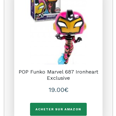
POP Funko Marvel 687 Ironheart
Exclusive
19.00€
ACHETER SUR AMAZON