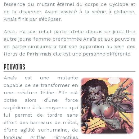
l’essence du mutant éternel du corps de Cyclope et
de la disperser. Ayant assisté à la scène à distance,
Anais finit par s’éclipser.
Anais n’a pas refait parler d’elle depuis ce jour. Une
autre jeune femme prénommée Anaïs et aux pouvoirs
en partie similaires a fait son apparition au sein des
Héros de Paris mais elle est une personne différente.
Pouvoirs
Anais est une mutante
capable de se transformer en
une créature féline. Elle est
dotée alors d’une force
supérieure à la moyenne qui
lui permet de tordre sans
effort des barreaux de métal,
d’une agilité surhumaine, de
longues griffes rétractiles