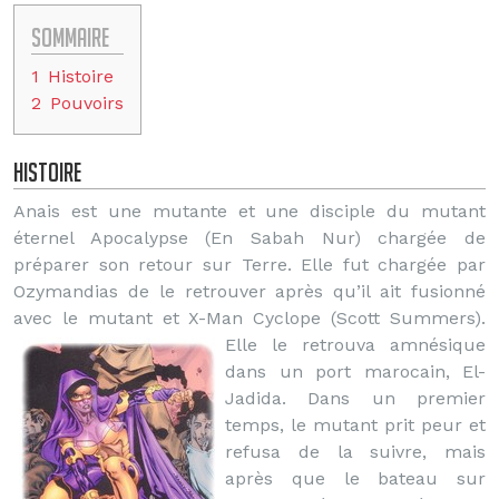
Sommaire
1
Histoire
2
Pouvoirs
Histoire
Anais est une mutante et une disciple du mutant
éternel Apocalypse (En Sabah Nur) chargée de
préparer son retour sur Terre. Elle fut chargée par
Ozymandias de le retrouver après qu’il ait fusionné
avec le mutant et X-Man Cyclope (Scott Summers).
Elle le retrouva amnésique
dans un port marocain, El-
Jadida. Dans un premier
temps, le mutant prit peur et
refusa de la suivre, mais
après que le bateau sur