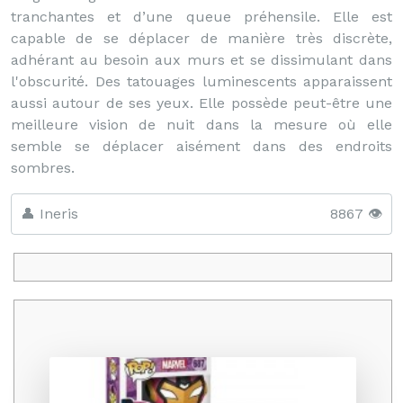
tranchantes et d’une queue préhensile. Elle est
capable de se déplacer de manière très discrète,
adhérant au besoin aux murs et se dissimulant dans
l'obscurité. Des tatouages luminescents apparaissent
aussi autour de ses yeux. Elle possède peut-être une
meilleure vision de nuit dans la mesure où elle
semble se déplacer aisément dans des endroits
sombres.
👤 Ineris
8867 👁️
Promo