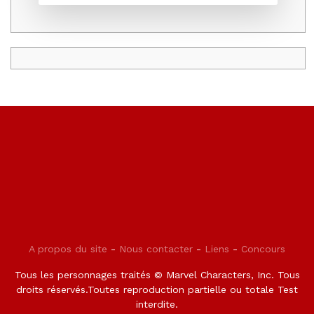
A propos du site
-
Nous contacter
-
Liens
-
Concours
Tous les personnages traités © Marvel Characters, Inc. Tous
droits réservés.Toutes reproduction partielle ou totale Test
interdite.