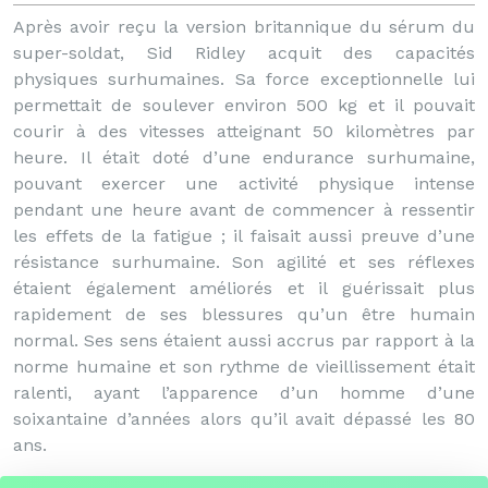
Après avoir reçu la version britannique du sérum du
super-soldat, Sid Ridley acquit des capacités
physiques surhumaines. Sa force exceptionnelle lui
permettait de soulever environ 500 kg et il pouvait
courir à des vitesses atteignant 50 kilomètres par
heure. Il était doté d’une endurance surhumaine,
pouvant exercer une activité physique intense
pendant une heure avant de commencer à ressentir
les effets de la fatigue ; il faisait aussi preuve d’une
résistance surhumaine. Son agilité et ses réflexes
étaient également améliorés et il guérissait plus
rapidement de ses blessures qu’un être humain
normal. Ses sens étaient aussi accrus par rapport à la
norme humaine et son rythme de vieillissement était
ralenti, ayant l’apparence d’un homme d’une
soixantaine d’années alors qu’il avait dépassé les 80
ans.