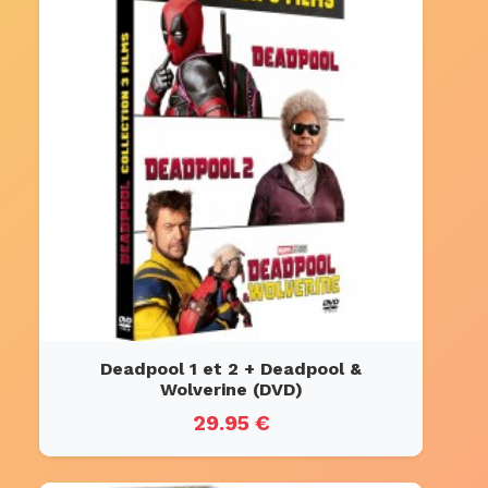
Deadpool 1 et 2 + Deadpool &
Wolverine (DVD)
29.95 €