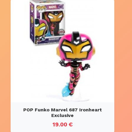
POP Funko Marvel 687 Ironheart
Exclusive
19.00 €