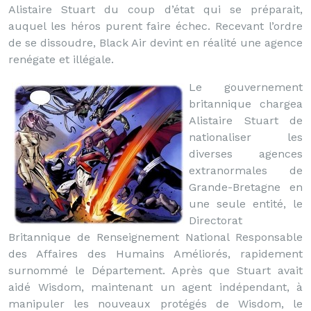
Alistaire Stuart du coup d’état qui se préparait,
auquel les héros purent faire échec. Recevant l’ordre
de se dissoudre, Black Air devint en réalité une agence
renégate et illégale.
Le gouvernement
britannique chargea
Alistaire Stuart de
nationaliser les
diverses agences
extranormales de
Grande-Bretagne en
une seule entité, le
Directorat
Britannique de Renseignement National Responsable
des Affaires des Humains Améliorés, rapidement
surnommé le Département. Après que Stuart avait
aidé Wisdom, maintenant un agent indépendant, à
manipuler les nouveaux protégés de Wisdom, le