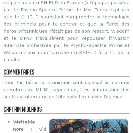
responsable du SHIELD en Europe (à l’époque possédé
par le Psycho-Spectre Prime de Mys-Tech) expliqua
que le SHIELD souhaitait comprendre la technologie
des criminels pour la contrer et que la fierté des
héros britanniques n’était pas de son ressort. Wisdom
et le MI-13 travaillèrent pour repousser l’invasion
infernale orchestrée par le Psycho-Spectre Prime et
Wisdom ironisa sur l’arrivée du SHIELD à la fin de la
bataille.
Commentaires
Tous les héros britanniques sont considérés comme
membres du MI-13 ; cependant, il est ici question des
seuls ayant eu une activité spécifique avec l’agence.
Captain Midlands
Véritable
nom :
Sid