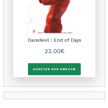
Daredevil : End of Days
22.00€
ACHETER SUR AMAZON