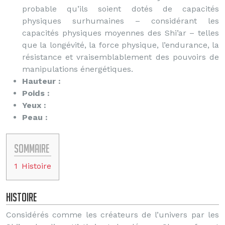
probable qu’ils soient dotés de capacités
physiques surhumaines – considérant les
capacités physiques moyennes des Shi’ar – telles
que la longévité, la force physique, l’endurance, la
résistance et vraisemblablement des pouvoirs de
manipulations énergétiques.
Hauteur :
Poids :
Yeux :
Peau :
Sommaire
1
Histoire
Histoire
Considérés comme les créateurs de l’univers par les