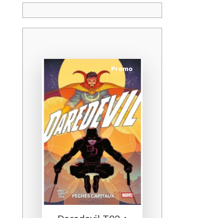
Promo