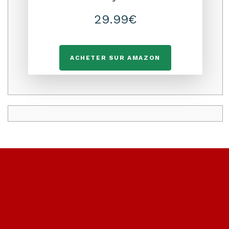
29.99€
ACHETER SUR AMAZON