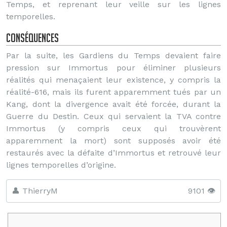
Temps, et reprenant leur veille sur les lignes
temporelles.
Conséquences
Par la suite, les Gardiens du Temps devaient faire
pression sur Immortus pour éliminer plusieurs
réalités qui menaçaient leur existence, y compris la
réalité-616, mais ils furent apparemment tués par un
Kang, dont la divergence avait été forcée, durant la
Guerre du Destin. Ceux qui servaient la TVA contre
Immortus (y compris ceux qui trouvèrent
apparemment la mort) sont supposés avoir été
restaurés avec la défaite d’Immortus et retrouvé leur
lignes temporelles d’origine.
👤 ThierryM
9101 👁️