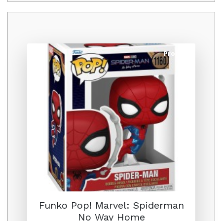
Promo
Funko Pop! Marvel: Spiderman
No Way Home