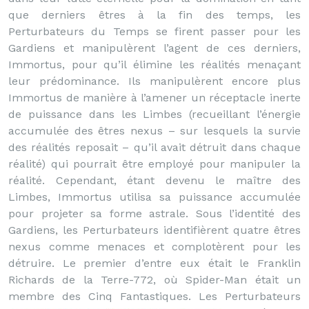
que derniers êtres à la fin des temps, les
Perturbateurs du Temps se firent passer pour les
Gardiens et manipulèrent l’agent de ces derniers,
Immortus, pour qu’il élimine les réalités menaçant
leur prédominance. Ils manipulèrent encore plus
Immortus de manière à l’amener un réceptacle inerte
de puissance dans les Limbes (recueillant l’énergie
accumulée des êtres nexus – sur lesquels la survie
des réalités reposait – qu’il avait détruit dans chaque
réalité) qui pourrait être employé pour manipuler la
réalité. Cependant, étant devenu le maître des
Limbes, Immortus utilisa sa puissance accumulée
pour projeter sa forme astrale. Sous l’identité des
Gardiens, les Perturbateurs identifièrent quatre êtres
nexus comme menaces et complotèrent pour les
détruire. Le premier d’entre eux était le Franklin
Richards de la Terre-772, où Spider-Man était un
membre des Cinq Fantastiques.
Les Perturbateurs