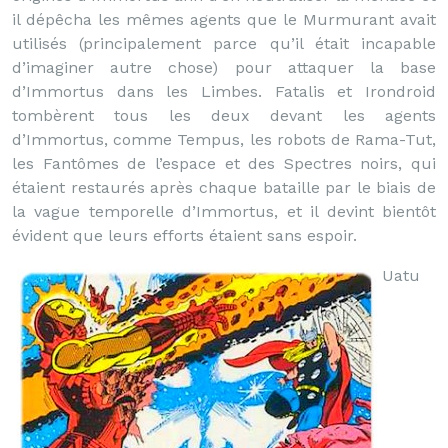
il dépêcha les mêmes agents que le Murmurant avait
utilisés (principalement parce qu’il était incapable
d’imaginer autre chose) pour attaquer la base
d’Immortus dans les Limbes. Fatalis et Irondroid
tombèrent tous les deux devant les agents
d’Immortus, comme Tempus, les robots de Rama-Tut,
les Fantômes de l’espace et des Spectres noirs, qui
étaient restaurés après chaque bataille par le biais de
la vague temporelle d’Immortus, et il devint bientôt
évident que leurs efforts étaient sans espoir.
Uatu