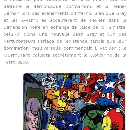
détruire le démoniaque Dormammu et la Reine-
Démon lors des événements d’Inferno. Bien que Grey
et les X-Vampires acceptèrent de s’exiler dans la
Dimension noire en échange de l’aide de Mr Sinistre,
celui-ci clona une nouvelle Jean Grey et l’un des
Perturbateurs s’effaça de l’existence, tandis que leur
domination multiverselle commençait à vaciller ; le
Murmurant collecta secrètement le Wolverine de la
Terre-9250.