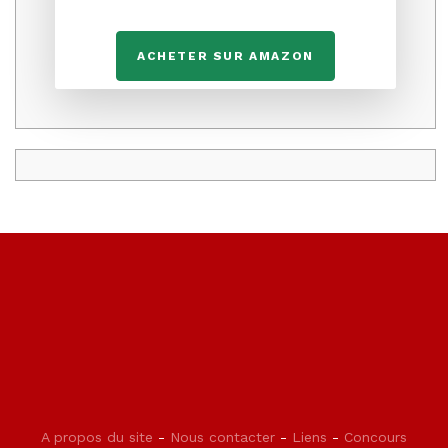
ACHETER SUR AMAZON
A propos du site
-
Nous contacter
-
Liens
-
Concours