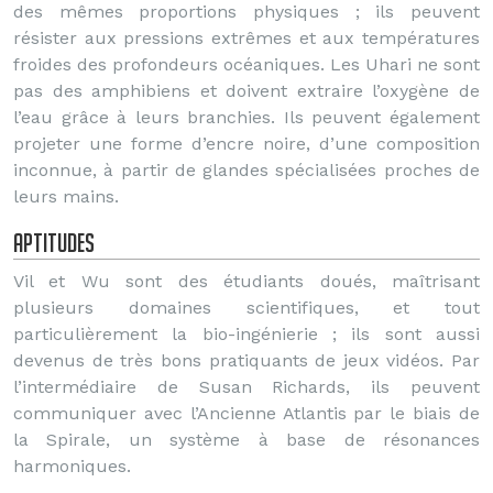
des mêmes proportions physiques ; ils peuvent
résister aux pressions extrêmes et aux températures
froides des profondeurs océaniques. Les Uhari ne sont
pas des amphibiens et doivent extraire l’oxygène de
l’eau grâce à leurs branchies. Ils peuvent également
projeter une forme d’encre noire, d’une composition
inconnue, à partir de glandes spécialisées proches de
leurs mains.
Aptitudes
Vil et Wu sont des étudiants doués, maîtrisant
plusieurs domaines scientifiques, et tout
particulièrement la bio-ingénierie ; ils sont aussi
devenus de très bons pratiquants de jeux vidéos. Par
l’intermédiaire de Susan Richards, ils peuvent
communiquer avec l’Ancienne Atlantis par le biais de
la Spirale, un système à base de résonances
harmoniques.