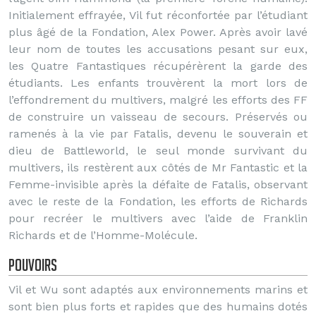
Initialement effrayée, Vil fut réconfortée par l’étudiant
plus âgé de la Fondation, Alex Power. Après avoir lavé
leur nom de toutes les accusations pesant sur eux,
les Quatre Fantastiques récupérèrent la garde des
étudiants. Les enfants trouvèrent la mort lors de
l’effondrement du multivers, malgré les efforts des FF
de construire un vaisseau de secours. Préservés ou
ramenés à la vie par Fatalis, devenu le souverain et
dieu de Battleworld, le seul monde survivant du
multivers, ils restèrent aux côtés de Mr Fantastic et la
Femme-invisible après la défaite de Fatalis, observant
avec le reste de la Fondation, les efforts de Richards
pour recréer le multivers avec l’aide de Franklin
Richards et de l’Homme-Molécule.
Pouvoirs
Vil et Wu sont adaptés aux environnements marins et
sont bien plus forts et rapides que des humains dotés