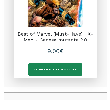
Best of Marvel (Must-Have) : X-
Men - Genèse mutante 2.0
9.00€
ACHETER SUR AMAZON