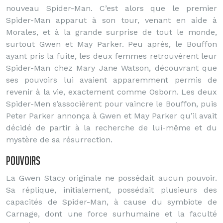
nouveau Spider-Man. C’est alors que le premier
Spider-Man apparut à son tour, venant en aide à
Morales, et à la grande surprise de tout le monde,
surtout Gwen et May Parker. Peu après, le Bouffon
ayant pris la fuite, les deux femmes retrouvèrent leur
Spider-Man chez Mary Jane Watson, découvrant que
ses pouvoirs lui avaient apparemment permis de
revenir à la vie, exactement comme Osborn. Les deux
Spider-Men s’associèrent pour vaincre le Bouffon, puis
Peter Parker annonça à Gwen et May Parker qu’il avait
décidé de partir à la recherche de lui-même et du
mystère de sa résurrection.
Pouvoirs
La Gwen Stacy originale ne possédait aucun pouvoir.
Sa réplique, initialement, possédait plusieurs des
capacités de Spider-Man, à cause du symbiote de
Carnage, dont une force surhumaine et la faculté