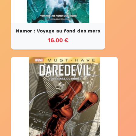
Namor : Voyage au fond des mers
16.00 €