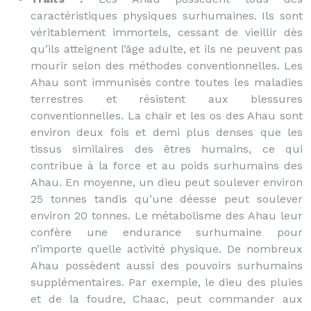
caractéristiques physiques surhumaines. Ils sont
véritablement immortels, cessant de vieillir dès
qu’ils atteignent l’âge adulte, et ils ne peuvent pas
mourir selon des méthodes conventionnelles. Les
Ahau sont immunisés contre toutes les maladies
terrestres et résistent aux blessures
conventionnelles. La chair et les os des Ahau sont
environ deux fois et demi plus denses que les
tissus similaires des êtres humains, ce qui
contribue à la force et au poids surhumains des
Ahau. En moyenne, un dieu peut soulever environ
25 tonnes tandis qu’une déesse peut soulever
environ 20 tonnes. Le métabolisme des Ahau leur
confère une endurance surhumaine pour
n’importe quelle activité physique. De nombreux
Ahau possèdent aussi des pouvoirs surhumains
supplémentaires. Par exemple, le dieu des pluies
et de la foudre, Chaac, peut commander aux