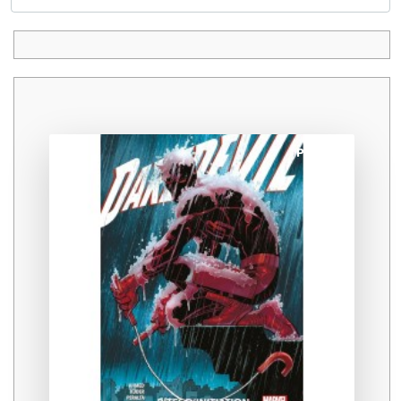
Promo