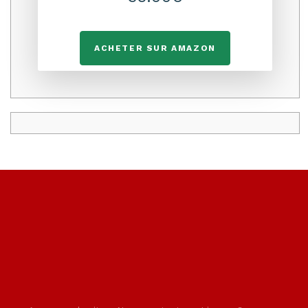
ACHETER SUR AMAZON