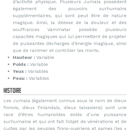
d’activité physique. Plusieurs Jumala possèdent
également des pouvoirs surhumains
supplémentaires, qui sont peut être de nature
magique. Ainsi, la déesse de la douleur et des
souffrances Vammatar possède plusieurs
capacités magiques qui lui permettent de projeter
de puissantes décharges d’énergie magique, ainsi
que de ranimer et contrôler les morts.
Hauteur :
Variable
Poids :
Variable
Yeux :
Variables
Peau :
Variables
Histoire
Les Jumala (également connus sous le nom de dieux
finnois, dieux finlandais, dieux taivasiens) sont une
race d’êtres humanoïdes dotés d’une puissance
surhumaine et qui ont fait l’objet de vénérations et de
cultes par les peuples finno-ougriens et sames (les «